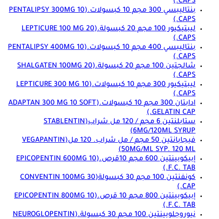
CAPS.)
بنتاليبسي 300 مجم 10 كبسولات.
(PENTALIPSY 300MG 10
CAPS.)
ليبتيكيور 100 مجم 20 كبسولة.
(LEPTICURE 100 MG 20
CAPS.)
بنتاليبسي 400 مجم 10 كبسولات.
(PENTALIPSY 400MG 10
CAPS.)
شالجتين 100 مجم 20 كبسولة.
(SHALGATEN 100MG 20
CAPS.)
ليبتيكيور 300 مجم 10 كبسولات.
(LEPTICURE 300 MG 10
CAPS.)
ادابتان 300 مجم 10 كبسولات.
(ADAPTAN 300 MG 10 SOFT
GELATIN CAP.)
ستابلنتين 6 مجم / 120 مل شراب
(STABLENTIN
6MG/120ML SYRUP)
فيجابانتين 50 مجم / مل شراب. 120 مل
(VEGAPANTIN
50MG/ML SYP. 120 ML)
إبيكوبينتين 600 مجم 10قرص.
(EPICOPENTIN 600MG 10
F.C. TAB.)
كونفنتين 100 مجم 30 كبسولة
(CONVENTIN 100MG 30
CAP.)
إبيكوبينتين 800 مجم 10 قرص.
(EPICOPENTIN 800MG 10
F.C. TAB.)
نيوروجلوبينتين 100 مجم 30 كبسولة.
(NEUROGLOPENTIN