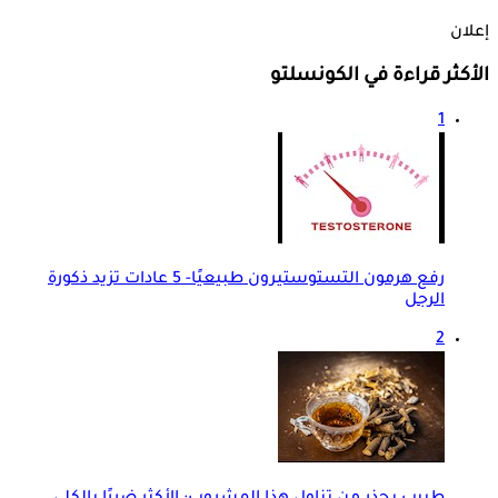
إعلان
الأكثر قراءة في الكونسلتو
1
رفع هرمون التستوستيرون طبيعيًا- 5 عادات تزيد ذكورة
الرجل
2