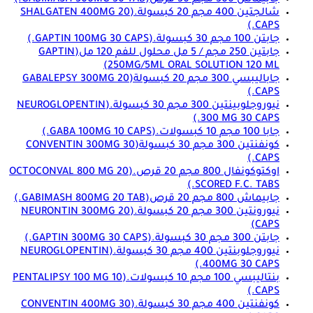
شالجتين 400 مجم 20 كبسولة.
(SHALGATEN 400MG 20
CAPS.)
جابتن 100 مجم 30 كبسولة.
(GAPTIN 100MG 30 CAPS.)
جابتين 250 مجم / 5 مل محلول للفم 120 مل
(GAPTIN
250MG/5ML ORAL SOLUTION 120 ML)
جاباليبسي 300 مجم 20 كبسولة
(GABALEPSY 300MG 20
CAPS.)
نيوروجلوبينتين 300 مجم 30 كبسولة.
(NEUROGLOPENTIN
300 MG 30 CAPS.)
جابا 100 مجم 10 كبسولات.
(GABA 100MG 10 CAPS.)
كونفنتين 300 مجم 30 كبسولة
(CONVENTIN 300MG 30
CAPS.)
اوكتوكونفال 800 مجم 20 قرص.
(OCTOCONVAL 800 MG 20
SCORED F.C. TABS.)
جابيماش 800 مجم 20 قرص
(GABIMASH 800MG 20 TAB.)
نيورونتين 300 مجم 20 كبسولة.
(NEURONTIN 300MG 20
CAPS)
جابتن 300 مجم 30 كبسولة.
(GAPTIN 300MG 30 CAPS.)
نيوروجلوبنتين 400 مجم 30 كبسولة.
(NEUROGLOPENTIN
400MG 30 CAPS.)
بنتاليبسي 100 مجم 10 كبسولات.
(PENTALIPSY 100 MG 10
CAPS.)
كونفنتين 400 مجم 30 كبسولة.
(CONVENTIN 400MG 30