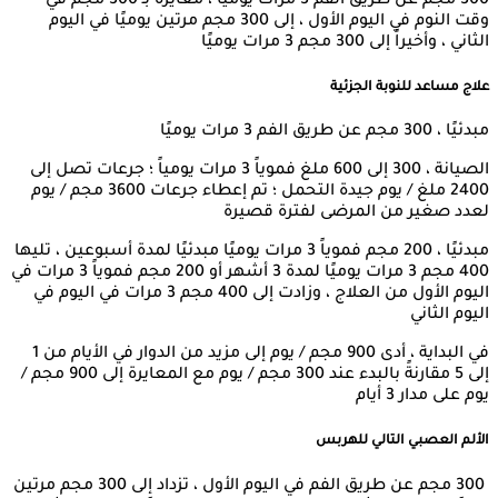
300 مجم عن طريق الفم 3 مرات يوميًا ، معايرة بـ 300 مجم في
وقت النوم في اليوم الأول ، إلى 300 مجم مرتين يوميًا في اليوم
الثاني ، وأخيراً إلى 300 مجم 3 مرات يوميًا
علاج مساعد للنوبة الجزئية
مبدئيًا ، 300 مجم عن طريق الفم 3 مرات يوميًا
الصيانة ، 300 إلى 600 ملغ فموياً 3 مرات يومياً ؛ جرعات تصل إلى
2400 ملغ / يوم جيدة التحمل ؛ تم إعطاء جرعات 3600 مجم / يوم
لعدد صغير من المرضى لفترة قصيرة
مبدئيًا ، 200 مجم فموياً 3 مرات يوميًا مبدئيًا لمدة أسبوعين ، تليها
400 مجم 3 مرات يوميًا لمدة 3 أشهر أو 200 مجم فموياً 3 مرات في
اليوم الأول من العلاج ، وزادت إلى 400 مجم 3 مرات في اليوم في
اليوم الثاني
في البداية ، أدى 900 مجم / يوم إلى مزيد من الدوار في الأيام من 1
إلى 5 مقارنةً بالبدء عند 300 مجم / يوم مع المعايرة إلى 900 مجم /
يوم على مدار 3 أيام
الألم العصبي التالي للهربس
300 مجم عن طريق الفم في اليوم الأول ، تزداد إلى 300 مجم مرتين