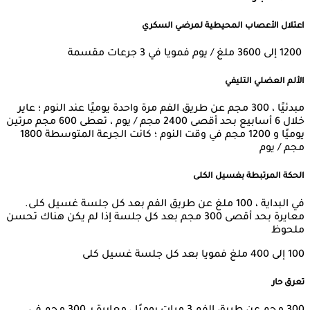
اعتلال الأعصاب المحيطية لمرضي السكري
1200 إلى 3600 ملغ / يوم فمويا في 3 جرعات مقسمة
الألم العضلي التليفي
مبدئيًا ، 300 مجم عن طريق الفم مرة واحدة يوميًا عند النوم ؛ عاير
خلال 6 أسابيع بحد أقصى 2400 مجم / يوم ، تعطى 600 مجم مرتين
يوميًا و 1200 مجم في وقت النوم ؛ كانت الجرعة المتوسطة 1800
مجم / يوم
الحكة المرتبطة بغسيل الكلى
في البداية ، 100 ملغ عن طريق الفم بعد كل جلسة غسيل كلى.
معايرة بحد أقصى 300 مجم بعد كل جلسة إذا لم يكن هناك تحسن
ملحوظ
100 إلى 400 ملغ فمويا بعد كل جلسة غسيل كلى
تعرق حار