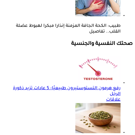
طبيب: الكحة الجافة المزمنة إنذارا مبكرا لهبوط عضلة
القلب.. تفاصيل
صحتك النفسية والجنسية
رفع هرمون التستوستيرون طبيعيًا- 5 عادات تزيد ذكورة
الرجل
علاقات