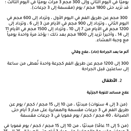
يوميًا في اليوم الثاني وإلى 300 مجم 3 مرات يوميًا في اليوم الثالث ؛
قد تزيد حتى 1800 مجم / يوم (مقسمة إلى 3 جرعات).
300 مجم عن طريق الفم في اليوم الأول ، وتزداد إلى 600 مجم في
اليوم الثاني ، وتزداد إلى 900 مجم في الأيام من 3 إلى 6 ، وتزداد إلى
1200 مجم في الأيام من 7 إلى 10 ، وتزداد إلى 1500 مجم في الأيام 11
إلى 14 ، وأخيراً تزيد إلى 1800 مجم بعد ذلك ؛ يؤخذ مرة واحدة يومياً
مع وجبة العشاء.
ألم ما بعد الجراحة (حاد) ، علاج وقائي
300 إلى 1200 مجم عن طريق الفم كجرعة واحدة تُعطى من ساعة
إلى ساعتين قبل الجراحة
الأطفال
علاج مساعد للنوبة الجزئية
(من 3 إلى 4 سنوات) مبدئيًا ، من 10 إلى 15 مجم / كجم / يوم عن
طريق الفم في 3 جرعات مقسمة والمعايرة على مدار 3 أيام حتى
الصيانة ، 40 مجم / كجم / يوم فمويا في 3 جرعات مقسمة
(من 5 إلى 11 عامًا) مبدئيًا ، من 10 إلى 15 مجم / كجم / يوم فمويا في