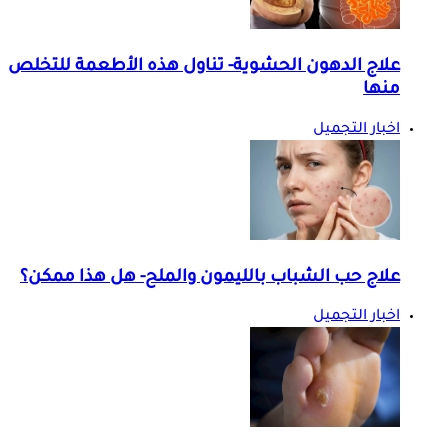
علاج الدهون الحشوية- تناول هذه الأطعمة للتخلص
منها
اخبار التجميل
علاج حب الشباب بالليمون والملح- هل هذا ممكن؟
اخبار التجميل