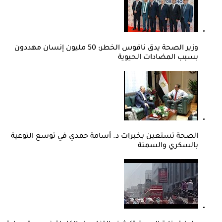
وزير الصحة يدق ناقوس الخطر: 50 مليون إنسان مهددون
بسبب المضادات الحيوية
الصحة تستعين بخبرات د. أسامة حمدي في توسع التوعية
بالسكري والسمنة