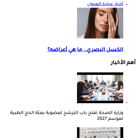
أخبار عيادة العيون
الكسل البصري.. ما هي أعراضه؟
أهم الأخبار
وزارة الصحة تفتح باب الترشح لعضوية بعثة الحج الطبية
لموسم 2027