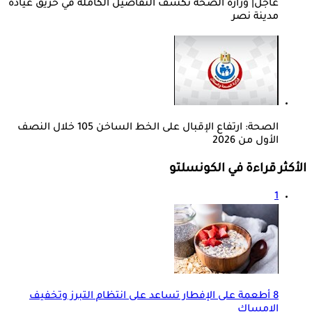
عاجل| وزارة الصحة تكشف التفاصيل الكاملة في حريق عيادة
مدينة نصر
الصحة: ارتفاع الإقبال على الخط الساخن 105 خلال النصف
الأول من 2026
الأكثر قراءة في الكونسلتو
1
8 أطعمة على الإفطار تساعد على انتظام التبرز وتخفيف
الإمساك