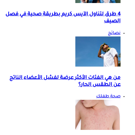
4 طرق لتناول الآيس كريم بطريقة صحية في فصل
الصيف
نصائح
من هي الفئات الأكثر عرضة لفشل الأعضاء الناتج
عن الطقس الحار؟
صحة طفلك