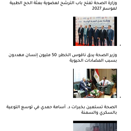
وزارة الصحة تفتح باب الترشح لعضوية بعثة الحج الطبية
لموسم 2027
وزير الصحة يدق ناقوس الخطر: 50 مليون إنسان مهددون
بسبب المضادات الحيوية
الصحة تستعين بخبرات د. أسامة حمدي في توسع التوعية
بالسكري والسمنة