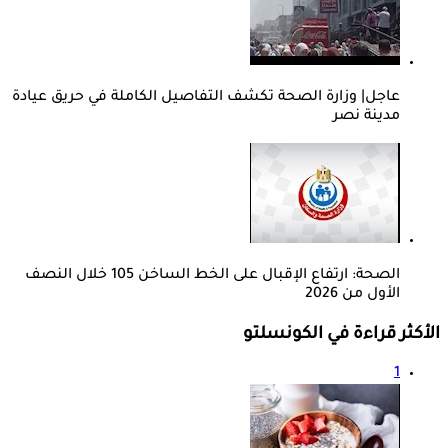
عاجل| وزارة الصحة تكشف التفاصيل الكاملة في حريق عيادة
مدينة نصر
الصحة: ارتفاع الإقبال على الخط الساخن 105 خلال النصف
الأول من 2026
الأكثر قراءة في الكونسلتو
1