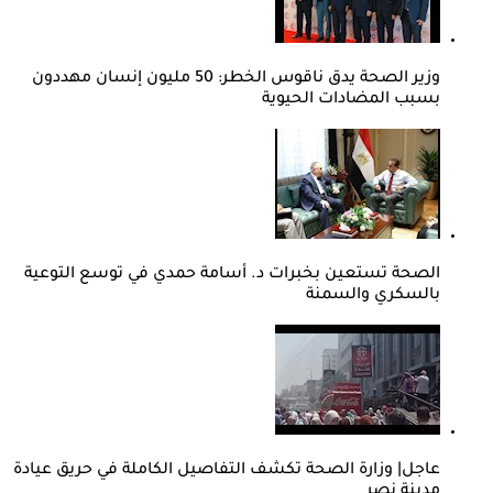
وزير الصحة يدق ناقوس الخطر: 50 مليون إنسان مهددون
بسبب المضادات الحيوية
الصحة تستعين بخبرات د. أسامة حمدي في توسع التوعية
بالسكري والسمنة
عاجل| وزارة الصحة تكشف التفاصيل الكاملة في حريق عيادة
مدينة نصر