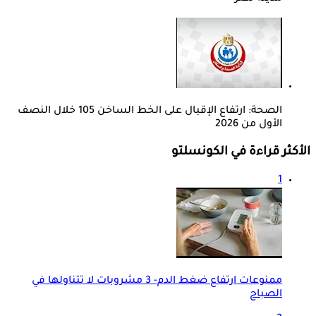
الصحة: ارتفاع الإقبال على الخط الساخن 105 خلال النصف
الأول من 2026
الأكثر قراءة في الكونسلتو
1
ممنوعات ارتفاع ضغط الدم- 3 مشروبات لا تتناولها في
الصباح