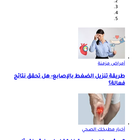
أمراض مزمنة
طريقة تنزيل الضغط بالإصابع- هل تحقق نتائج
فعالة؟
أخبار مطبخك الصحي