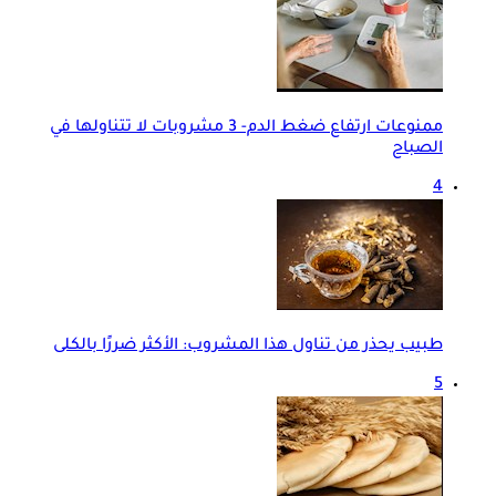
ممنوعات ارتفاع ضغط الدم- 3 مشروبات لا تتناولها في
الصباح
4
طبيب يحذر من تناول هذا المشروب: الأكثر ضررًا بالكلى
5