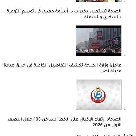
الصحة تستعين بخبرات د. أسامة حمدي في توسع التوعية
بالسكري والسمنة
عاجل| وزارة الصحة تكشف التفاصيل الكاملة في حريق عيادة
مدينة نصر
الصحة: ارتفاع الإقبال على الخط الساخن 105 خلال النصف
الأول من 2026