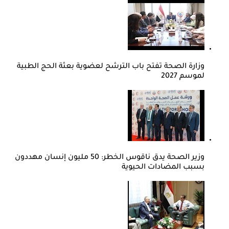
وزارة الصحة تفتح باب الترشح لعضوية بعثة الحج الطبية
لموسم 2027
وزير الصحة يدق ناقوس الخطر: 50 مليون إنسان مهددون
بسبب المضادات الحيوية