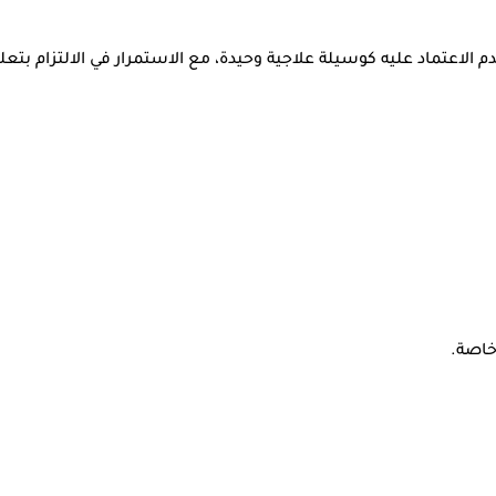
الاعتماد عليه كوسيلة علاجية وحيدة، مع الاستمرار في الالتزام بتع
خاصة.