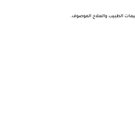
ليمات الطبيب والعلاج الموصوف.