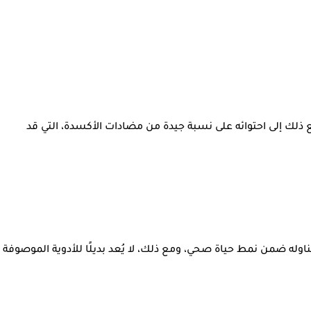
ذلك إلى احتوائه على نسبة جيدة من مضادات الأكسدة، التي قد
ه ضمن نمط حياة صحي، ومع ذلك، لا يُعد بديلًا للأدوية الموصوفة