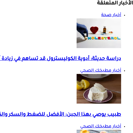
الأخبار المتعلقة
أخبار صحة
دراسة حديثة: أدوية الكوليسترول قد تساهم في زيادة 
أخبار مطبخك الصحي
طبيب يوصي بهذا الجبن: الأفضل للضغط والسكر وال
أخبار مطبخك الصحي