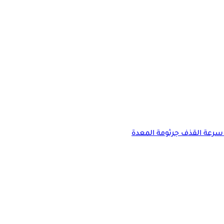
سرعة القذف
جرثومة المعدة