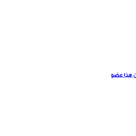
ن هذا عضو