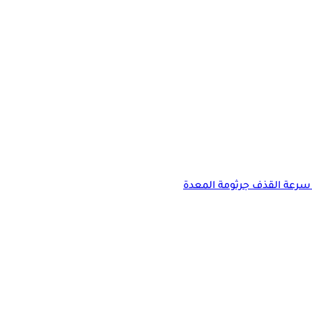
سرعة القذف
جرثومة المعدة