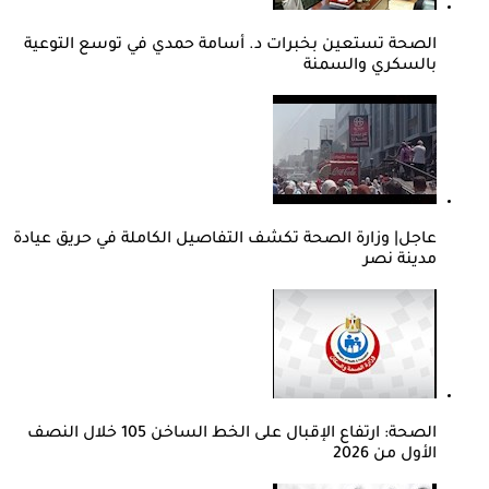
الصحة تستعين بخبرات د. أسامة حمدي في توسع التوعية
بالسكري والسمنة
عاجل| وزارة الصحة تكشف التفاصيل الكاملة في حريق عيادة
مدينة نصر
الصحة: ارتفاع الإقبال على الخط الساخن 105 خلال النصف
الأول من 2026