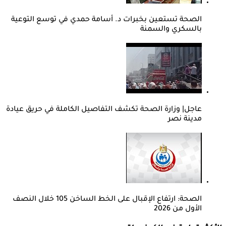
الصحة تستعين بخبرات د. أسامة حمدي في توسع التوعية
بالسكري والسمنة
عاجل| وزارة الصحة تكشف التفاصيل الكاملة في حريق عيادة
مدينة نصر
الصحة: ارتفاع الإقبال على الخط الساخن 105 خلال النصف
الأول من 2026