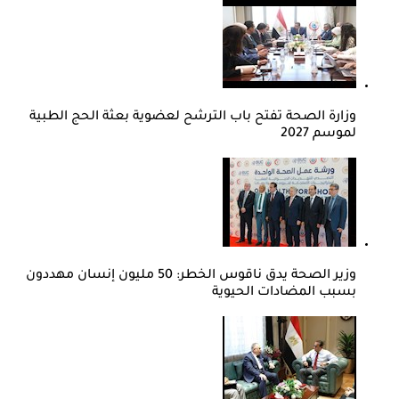
وزارة الصحة تفتح باب الترشح لعضوية بعثة الحج الطبية
لموسم 2027
وزير الصحة يدق ناقوس الخطر: 50 مليون إنسان مهددون
بسبب المضادات الحيوية