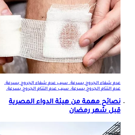
عدم شفاء الجروح بسرعة. سبب عدم شفاء الجروح بسرعة.
عدم التئام الجروح بسرعة. سبب عدم التئام الجروح بسرعة.
نصائح مهمة من هيئة الدواء المصرية
قبل شهر رمضان