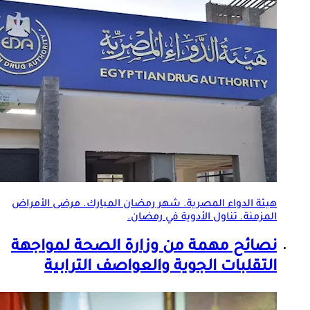
هيئة الدواء المصرية. شهر رمضان المبارك. مرضى
الأمراض
المزمنة
. تناول الأدوية في رمضان.
نصائح مهمة من وزارة الصحة لمواجهة
التقلبات الجوية والعواصف الترابية