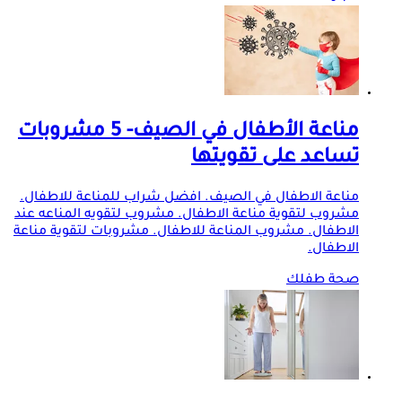
مناعة الأطفال في الصيف- 5 مشروبات
تساعد على تقويتها
مناعة الاطفال في الصيف. افضل شراب للمناعة للاطفال.
مشروب لتقوية مناعة الاطفال. مشروب لتقويه المناعه عند
الاطفال. مشروب المناعة للاطفال. مشروبات لتقوية مناعة
الاطفال.
صحة طفلك