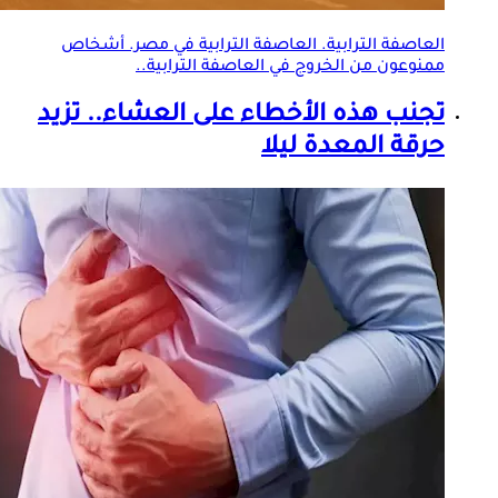
العاصفة الترابية. العاصفة الترابية في مصر. أشخاص
ممنوعون من الخروج في العاصفة الترابية..
تجنب هذه الأخطاء على العشاء.. تزيد
حرقة المعدة ليلا