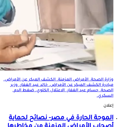
وزارة الصحة.
الأمراض المزمنة
. الكشف المبكر عن الأمراض.
مبادرة الكشف المبكر عن الأمراض. خالد عبد الغفار. وزير
الصحة. حسام عبد الغفار. الاعتلال الكلوي. ضغط الدم.
السكري.
إعلان
الموجة الحارة في مصر- نصائح لحماية
أصحاب
الأمراض المزمنة
من مخاطرها