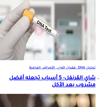
تحليل DNA. فقدان الوزن.
الأمراض المزمنة
شاي القرنفل- 5 أسباب تجعله أفضل
مشروب بعد الأكل