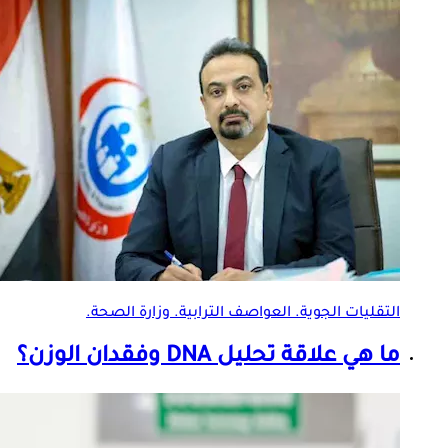
التقليات الجوية. العواصف الترابية. وزارة الصحة.
ما هي علاقة تحليل DNA وفقدان الوزن؟