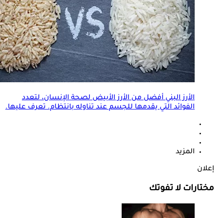
الأرز البني أفضل من الأرز الأبيض لصحة الإنسان، لتعدد
الفوائد التي يقدمها للجسم عند تناوله بانتظام. تعرف عليها.
المزيد
إعلان
مختارات لا تفوتك