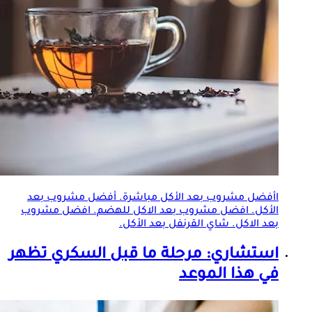
اأفضل مشروب بعد الأكل مباشرة. أفضل مشروب بعد
الأكل. افضل مشروب بعد الاكل للهضم. افضل مشروب
بعد الاكل. شاي القرنفل بعد الأكل.
استشاري: مرحلة ما قبل السكري تظهر
في هذا الموعد