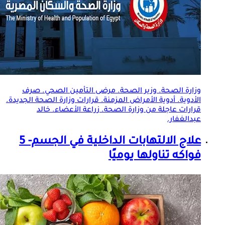
وزارة الصحة. وزير الصحة. مرضى التأمين الصحي. صرف
الأدوية. أدوية
الأمراض المزمنة
. قرارات وزارة الصحة الجديدة.
قرارات عاجلة من وزارة الصحة. زراعة الأعضاء. خالد
عبدالغفار.
علاج الالتهابات الداخلية في الجسم- 5
فواكه تناولها يوميًا