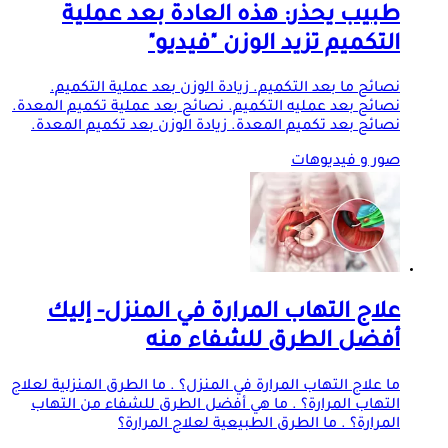
طبيب يحذر: هذه العادة بعد عملية
التكميم تزيد الوزن "فيديو"
نصائح ما بعد التكميم. زيادة الوزن بعد عملية التكميم.
نصائح بعد عمليه التكميم. نصائح بعد عملية تكميم المعدة.
نصائح بعد تكميم المعدة. زيادة الوزن بعد تكميم المعدة.
صور و فيديوهات
علاج التهاب المرارة في المنزل- إليك
أفضل الطرق للشفاء منه
ما علاج التهاب المرارة في المنزل؟ . ما الطرق المنزلية لعلاج
التهاب المرارة؟ . ما هي أفضل الطرق للشفاء من التهاب
المرارة؟ . ما الطرق الطبيعية لعلاج المرارة؟