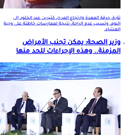
تؤرق حرقة المعدة وارتجاع المرئ، كثيرين عند الخلود إلى
النوم، وتسبب عدم الراحة، نتيجة لممارسات خاطئة على وجبة
العشاء.
وزير الصحة: يمكن تجنب
الأمراض
المزمنة
.. وهذه الإجراءات للحد منها