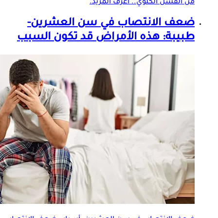
من الفشل الكلوي.. اعرف المزيد.
ضعف الانتصاب في سن العشرين-
طبيبة: هذه الأمراض قد تكون السبب