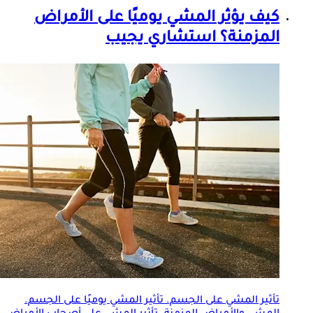
كيف يؤثر المشي يوميًا على
الأمراض
المزمنة
؟ استشاري يجيب
تأثير المشي على الجسم. تأثير المشي يوميًا على الجسم.