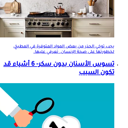
يجب توخي الحذر من بعض المواد المتوفرة في المطبخ،
لخطورتها على صحة الإنسان. تعرفي عليها.
تسوس الأسنان بدون سكر- 6 أشياء قد
تكون السبب