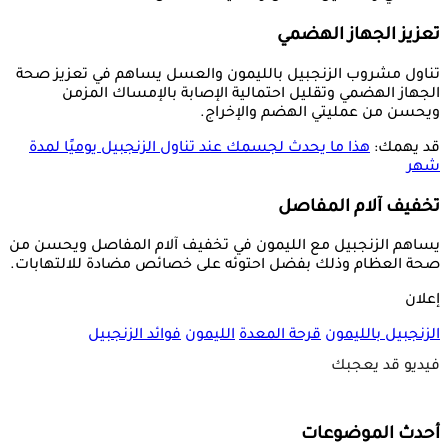
تعزيز الجهاز الهضمي
تناول مشروب الزنجبيل بالليمون والعسل يساهم في تعزيز صحة
الجهاز الهضمي وتقليل احتمالية الإصابة بالإمساك المزمن
ويحسن من عمليتي الهضم والإخراج.
قد يهمك:
هذا ما يحدث لجسمك عند تناول الزنجبيل يوميًا لمدة
شهر
تخفيف آلام المفاصل
يساهم الزنجبيل مع الليمون في تخفيف آلام المفاصل ويحسن من
صحة العظام وذلك بفضل احتوئه على خصائص مضادة للالتهابات.
إعلان
الزنجبيل بالليمون
قرحة المعدة
الليمون
فوائد الزنجبيل
فيديو قد يعجبك
أحدث الموضوعات