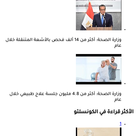
وزارة الصحة: أكثر من 14 ألف فحص بالأشعة المتنقلة خلال
عام
وزارة الصحة: أكثر من 4.8 مليون جلسة علاج طبيعي خلال
عام
الأكثر قراءة في الكونسلتو
1