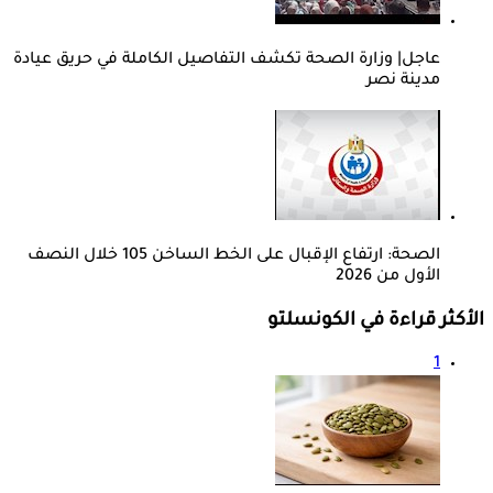
عاجل| وزارة الصحة تكشف التفاصيل الكاملة في حريق عيادة
مدينة نصر
الصحة: ارتفاع الإقبال على الخط الساخن 105 خلال النصف
الأول من 2026
الأكثر قراءة في الكونسلتو
1