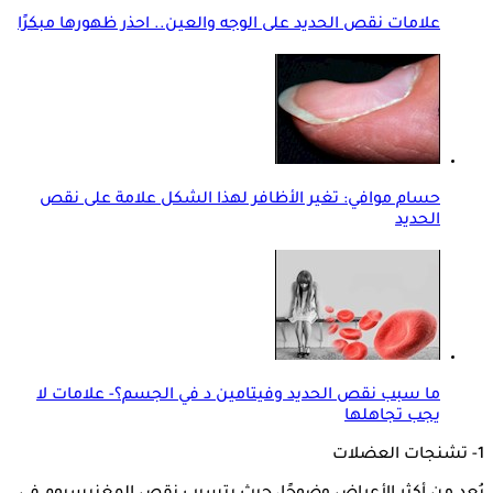
علامات نقص الحديد على الوجه والعين.. احذر ظهورها مبكرًا
حسام موافي: تغير الأظافر لهذا الشكل علامة على نقص
الحديد
ما سبب نقص الحديد وفيتامين د في الجسم؟- علامات لا
يجب تجاهلها
1- تشنجات العضلات