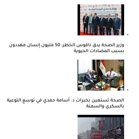
وزير الصحة يدق ناقوس الخطر: 50 مليون إنسان مهددون
بسبب المضادات الحيوية
الصحة تستعين بخبرات د. أسامة حمدي في توسع التوعية
بالسكري والسمنة