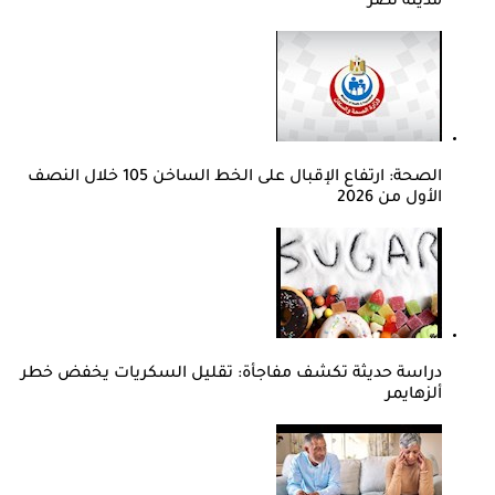
مدينة نصر
الصحة: ارتفاع الإقبال على الخط الساخن 105 خلال النصف
الأول من 2026
دراسة حديثة تكشف مفاجأة: تقليل السكريات يخفض خطر
ألزهايمر