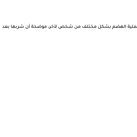
ثر على عملية الهضم بشكل مختلف من شخص لآخر، موضحة أن شربها بعد