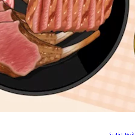
اسة تكشف مفاجأة