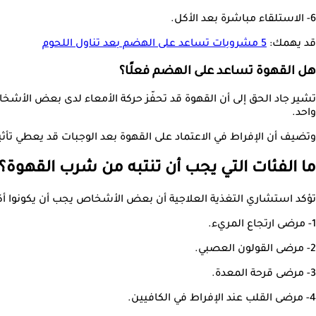
6- الاستلقاء مباشرة بعد الأكل.
قد يهمك:
5 مشروبات تساعد على الهضم بعد تناول اللحوم
هل القهوة تساعد على الهضم فعلًا؟
تشير جاد الحق إلى أن القهوة قد تحفّز حركة الأمعاء لدى بعض الأ
واحد.
وتضيف أن الإفراط في الاعتماد على القهوة بعد الوجبات قد يعطي تأثي
ما الفئات التي يجب أن تنتبه من شرب القهوة؟
تؤكد استشاري التغذية العلاجية أن بعض الأشخاص يجب أن يكونوا أكثر 
1- مرضى ارتجاع المريء.
2- مرضى القولون العصبي.
3- مرضى قرحة المعدة.
4- مرضى القلب عند الإفراط في الكافيين.