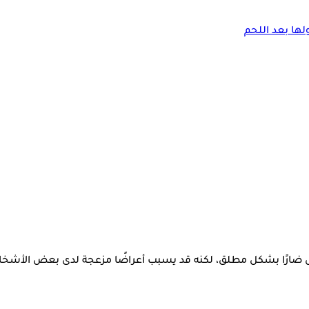
 ضارًا بشكل مطلق، لكنه قد يسبب أعراضًا مزعجة لدى بعض الأشخا