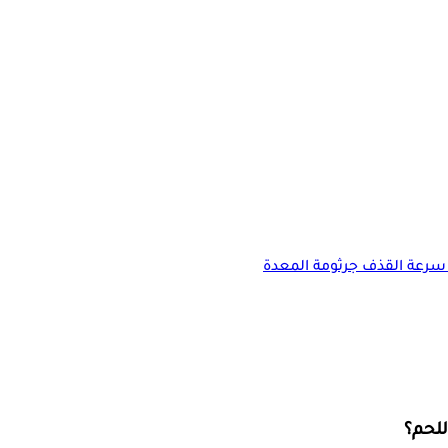
سرعة القذف
جرثومة المعدة
للحم؟