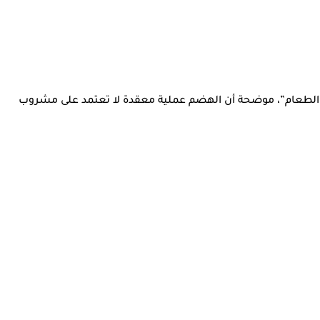
م الطعام”، موضحة أن الهضم عملية معقدة لا تعتمد على مشروب