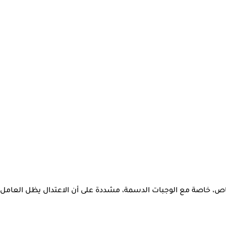
ص، خاصة مع الوجبات الدسمة، مشددة على أن الاعتدال يظل العامل