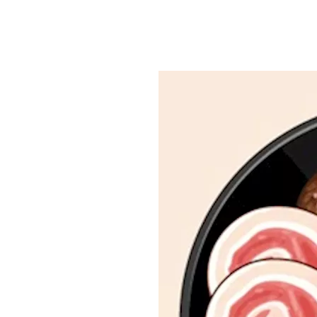
عيد
بعد أكل اللحم.