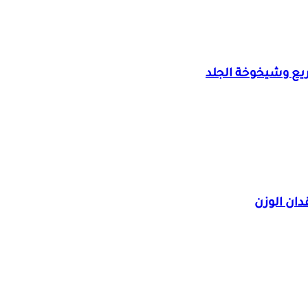
ريع وشيخوخة الجلد