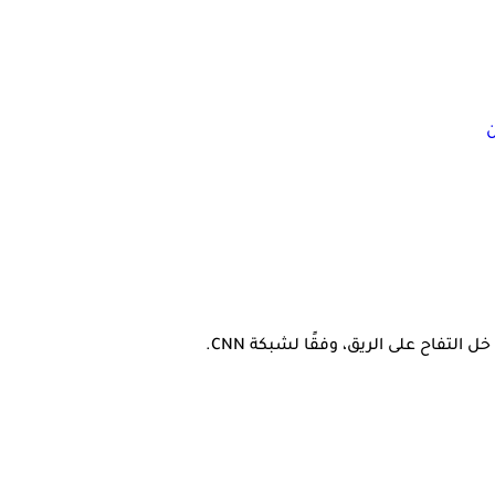
 التفاح على الريق، وفقًا لشبكة CNN.