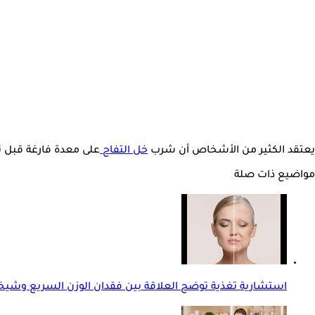
يعتقد الكثير من الأشخاص أن شرب
خل التفاح
على معدة فارغة قبل ت
مواضيع ذات صلة
استشارية تغذية توضح العلاقة بين فقدان الوزن السريع وشيخو