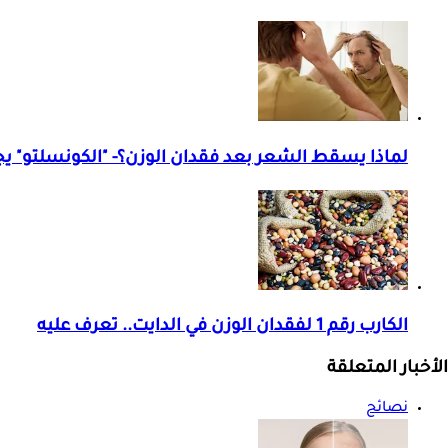
لماذا يسقط الشعر بعد فقدان الوزن؟- "الكونسلتو" يج
الكارب رقم 1 لفقدان الوزن في الدايت.. تعرف عليه
الأخبار المتعلقة
نصائح