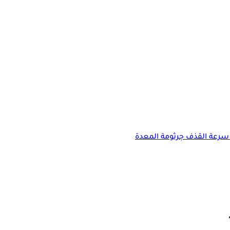
سرعة القذف
جرثومة المعدة