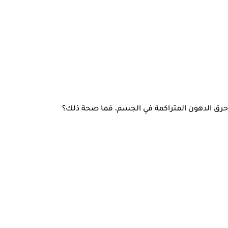
 وحرق الدهون المتراكمة في الجسم، فما صحة ذلك؟