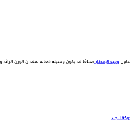
ناول
وجبة الإفطار
صباحًا قد يكون وسيلة فعالة لفقدان الوزن الزائد
خة الجلد