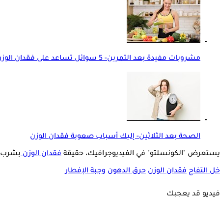
مشروبات مفيدة بعد التمرين- 5 سوائل تساعد على فقدان الوزن
الصحة بعد الثلاثين- إليك أسباب صعوبة فقدان الوزن
يستعرض "الكونسلتو" في الفيديوجرافيك، حقيقة
فقدان الوزن
بشرب خل
خل التفاح
فقدان الوزن
حرق الدهون
وجبة الإفطار
فيديو قد يعجبك