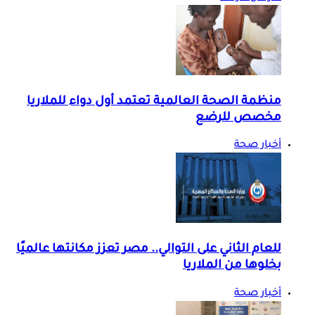
منظمة الصحة العالمية تعتمد أول دواء للملاريا
مخصص للرضع
أخبار صحة
للعام الثاني على التوالي.. مصر تعزز مكانتها عالميًا
بخلوها من الملاريا
أخبار صحة