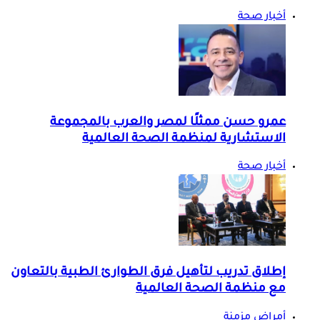
أخبار صحة
عمرو حسن ممثلًا لمصر والعرب بالمجموعة
الاستشارية لمنظمة الصحة العالمية
أخبار صحة
إطلاق تدريب لتأهيل فرق الطوارئ الطبية بالتعاون
مع منظمة الصحة العالمية
أمراض مزمنة