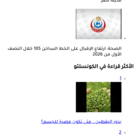
مدينة نصر
الصحة: ارتفاع الإقبال على الخط الساخن 105 خلال النصف
الأول من 2026
الأكثر قراءة في الكونسلتو
1
بذور اليقطين.. متى تكون مضرة للجسم؟
2