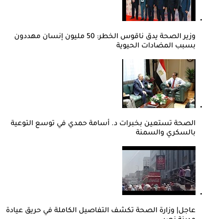
وزير الصحة يدق ناقوس الخطر: 50 مليون إنسان مهددون
بسبب المضادات الحيوية
الصحة تستعين بخبرات د. أسامة حمدي في توسع التوعية
بالسكري والسمنة
عاجل| وزارة الصحة تكشف التفاصيل الكاملة في حريق عيادة