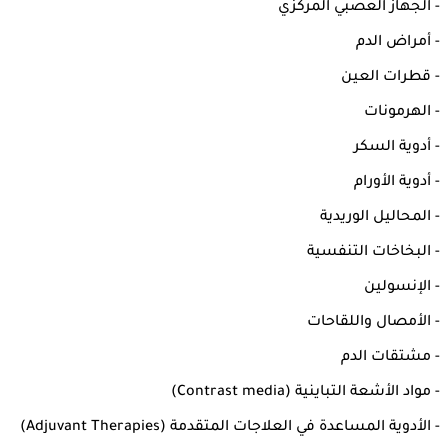
- الجهاز العصبي المركزي
- أمراض الدم
- قطرات العين
- الهرمونات
- أدوية السكر
- أدوية الأورام
- المحاليل الوريدية
- البخاخات التنفسية
- الإنسولين
- الأمصال واللقاحات
- مشتقات الدم
- مواد الأشعة التباينية (Contrast media)
- الأدوية المساعدة في العلاجات المتقدمة (Adjuvant Therapies)