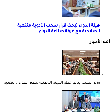
هيئة الدواء تبحث قرار سحب الأدوية منتهية
الصلاحية مع غرفة صناعة الدواء
أهم الأخبار
وزير الصحة يتابع خطة اللجنة الوطنية لنظم الغذاء والتغذية