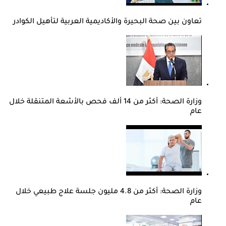
تعاون بين صحة البحيرة والأكاديمية العربية لتأهيل الكوادر
وزارة الصحة: أكثر من 14 ألف فحص بالأشعة المتنقلة خلال
عام
وزارة الصحة: أكثر من 4.8 مليون جلسة علاج طبيعي خلال
عام