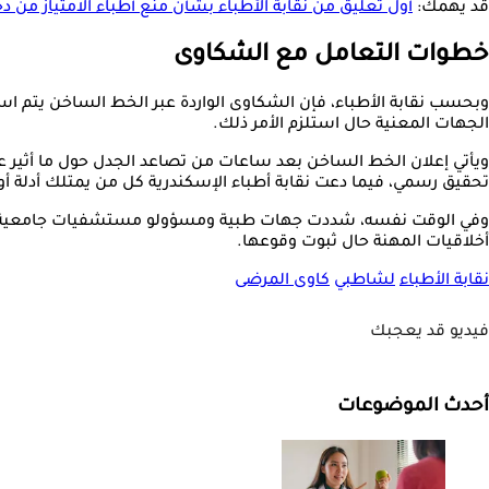
قد يهمك:
أول تعليق من نقابة الأطباء بشأن منع أطباء الامتياز م
خطوات التعامل مع الشكاوى
وبحسب نقابة الأطباء، فإن الشكاوى الواردة عبر الخط الساخن يتم اس
الجهات المعنية حال استلزم الأمر ذلك.
ويأتي إعلان الخط الساخن بعد ساعات من تصاعد الجدل حول ما أثير 
تحقيق رسمي، فيما دعت نقابة أطباء الإسكندرية كل من يمتلك أدلة أو 
وفي الوقت نفسه، شددت جهات طبية ومسؤولو مستشفيات جامعية على ض
أخلاقيات المهنة حال ثبوت وقوعها.
نقابة الأطباء
لشاطبي
كاوى المرضى
فيديو قد يعجبك
أحدث الموضوعات