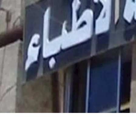
ريمة
اقع التواصل