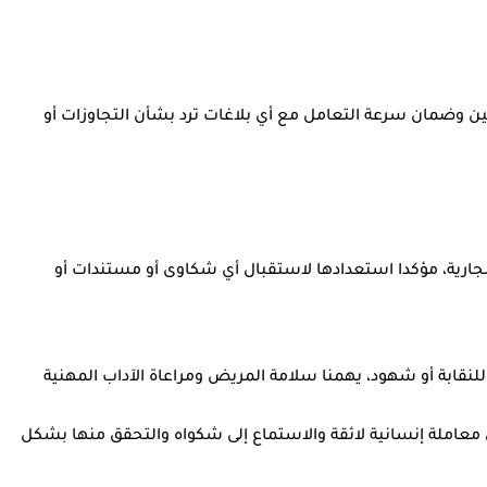
هيل التواصل مع المواطنين وضمان سرعة التعامل مع أي بلاغات ترد بشأن التجاوزات أو
ت الجارية، مؤكدا استعدادها لاستقبال أي شكاوى أو مستندات أو
ابة أو شهود، يهمنا سلامة المريض ومراعاة الآداب المهنية
ملة إنسانية لائقة والاستماع إلى شكواه والتحقق منها بشكل