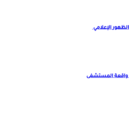
 الظهور الإعلامي
د واقعة المستشفى