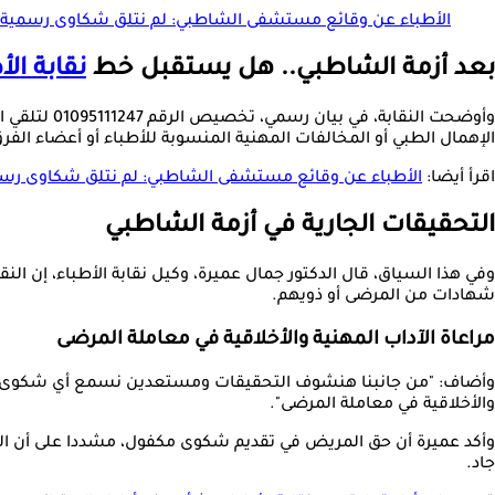
الأطباء عن وقائع مستشفى الشاطبي: لم نتلق شكاوى رسمي
بعد أزمة الشاطبي.. هل يستقبل خط
نقابة ال
وأوضحت الن
الإهمال الطبي أو المخالفات المهنية المنسوبة للأطباء أو أعضاء الفرق
اقرأ أيضا:
الأطباء عن وقائع مستشفى الشاطبي: لم نتلق شكاوى رس
التحقيقات الجارية في أزمة الشاطبي
وفي هذا السياق، قال الدكتور جمال عميرة، وكيل نقابة الأطباء، إن الن
شهادات من المرضى أو ذويهم.
مراعاة الآداب المهنية والأخلاقية في معاملة المرضى
وأضاف: "من جانبنا هنشوف التحقيقات ومستعدين نسمع أي شكوى من أ
والأخلاقية في معاملة المرضى".
وأكد عميرة أن حق المريض في تقديم شكوى مكفول، مشددا على أن ا
جاد.