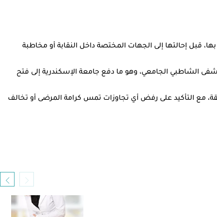
ا، قبل إحالتها إلى الجهات المختصة داخل النقابة أو مخاطبة
شفى الشاطبي الجامعي، وهو ما دفع جامعة الإسكندرية إلى فتح
 مع التأكيد على رفض أي تجاوزات تمس كرامة المرضى أو تخالف