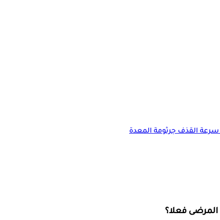
سرعة القذف
جرثومة المعدة
المرضى فعلا؟