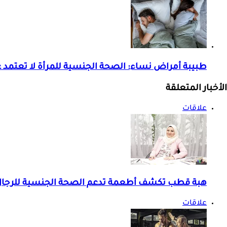
طبيبة أمراض نساء: الصحة الجنسية للمرأة لا تعتمد ع
الأخبار المتعلقة
علاقات
هبة قطب تكشف أطعمة تدعم الصحة الجنسية للرجال 
علاقات