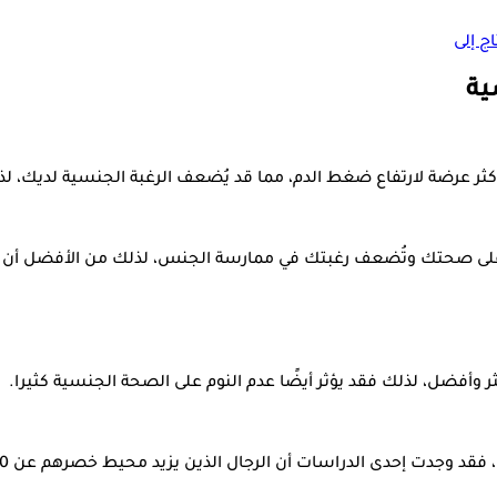
ج إلى
ية
أكثر عرضة لارتفاع ضغط الدم، مما قد يُضعف الرغبة الجنسية لديك، لذ
بًا على صحتك وتُضعف رغبتك في ممارسة الجنس، لذلك من الأفضل أن 
 وأفضل، لذلك فقد يؤثر أيضًا عدم النوم على الصحة الجنسية كثيرا.