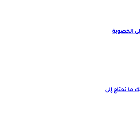
على الخصوبة
ك ما تحتاج إلى