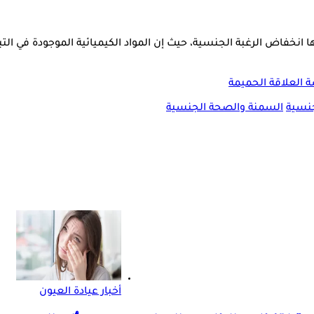
 انخفاض الرغبة الجنسية، حيث إن المواد الكيميائية الموجودة في الت
 العلاقة الحميمة
جنسية
السمنة والصحة الجنسية
أخبار عيادة العيون