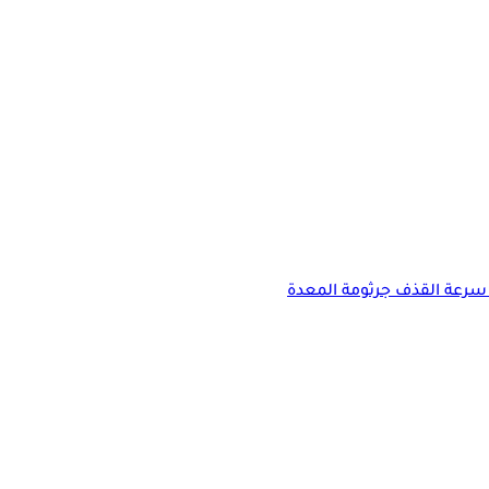
سرعة القذف
جرثومة المعدة