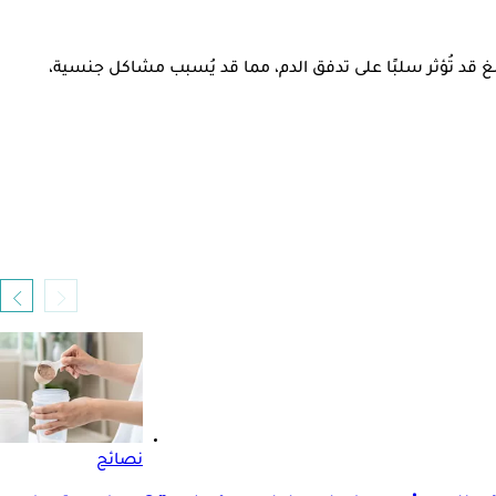
بغ قد تُؤثر سلبًا على تدفق الدم، مما قد يُسبب مشاكل جنسية،
نصائح