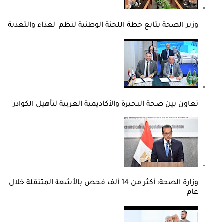
وزير الصحة يتابع خطة اللجنة الوطنية لنظم الغذاء والتغذية
تعاون بين صحة البحيرة والأكاديمية العربية لتأهيل الكوادر
وزارة الصحة: أكثر من 14 ألف فحص بالأشعة المتنقلة خلال
عام