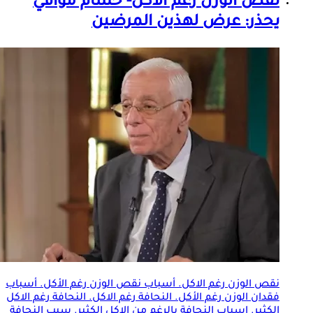
نقص الوزن رغم الأكل- حسام موافي
يحذر: عرض لهذين المرضين
نقص الوزن رغم الاكل. أسباب نقص الوزن رغم الأكل. أسباب
فقدان الوزن رغم الأكل. النحافة رغم الاكل. النحافة رغم الاكل
الكثير. اسباب النحافة بالرغم من الاكل الكثير. سبب النحافة