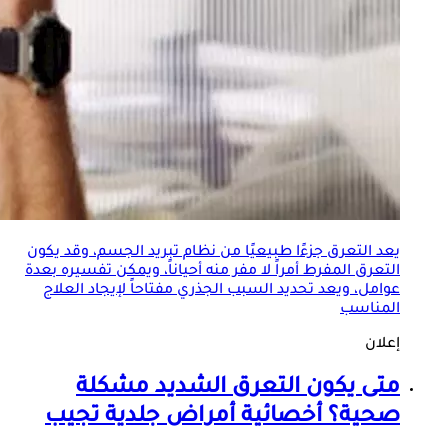
يعد
التعرق
جزءًا طبيعيًا من نظام تبريد الجسم، وقد يكون
التعرق
المفرط أمراً لا مفر منه أحياناً، ويمكن تفسيره بعدة
عوامل، ويعد تحديد السبب الجذري مفتاحاً لإيجاد العلاج
المناسب
إعلان
متى يكون
التعرق
الشديد مشكلة
صحية؟ أخصائية أمراض جلدية تجيب