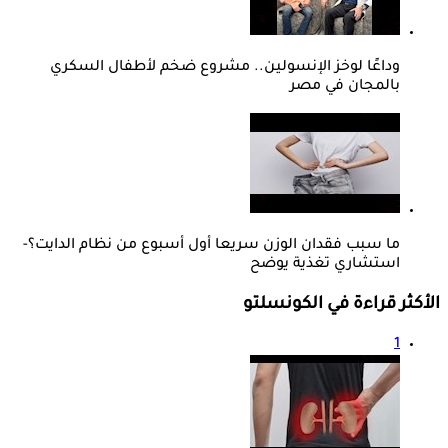
وداعًا لوخز الإنسولين.. مشروع ضخم لأطفال السكري
بالمجان في مصر
ما سبب فقدان الوزن سريعا أول أسبوع من نظام الدايت؟-
استشاري تغذية يوضح
الأكثر قراءة في الكونسلتو
1