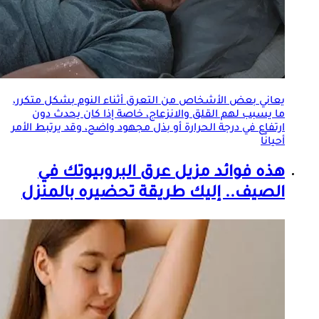
يعاني بعض الأشخاص من
التعرق
أثناء النوم بشكل متكرر،
ما يسبب لهم القلق والانزعاج، خاصة إذا كان يحدث دون
ارتفاع في درجة الحرارة أو بذل مجهود واضح، وقد يرتبط الأمر
أحيانًا
هذه فوائد مزيل عرق البروبيوتك في
الصيف.. إليك طريقة تحضيره بالمنزل