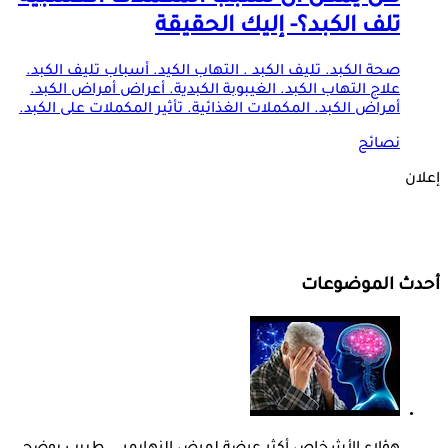
تلف الكبد؟- إليك الحقيقة
صحة الكبد. تليف الكبد . التهاب الكيد. أسباب تليف الكبد.
علاج التهاب الكبد. الغيبوبة الكبدية. أعراض أمراض الكبد.
أمراض الكبد. المكملات الغذائية. تأثير المكملات على الكبد.
نصائح
إعلان
أحدث الموضوعات