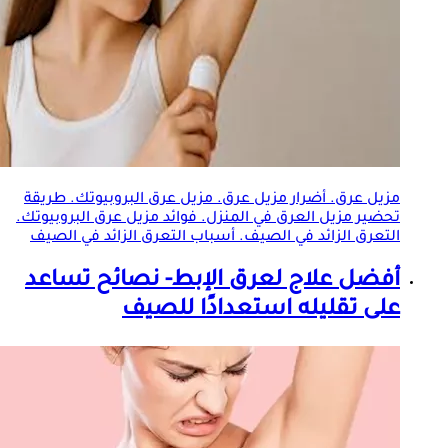
مزيل عرق. أضرار مزيل عرق. مزيل عرق البروبيوتك. طريقة
تحضير مزيل العرق في المنزل. فوائد مزيل عرق البروبيوتك.
التعرق
الزائد في الصيف. أسباب
التعرق
الزائد في الصيف
أفضل علاج لعرق الإبط- نصائح تساعد
على تقليله استعدادًا للصيف