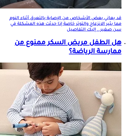
قد يعاني بعض الأشخاص من الإصابة ب
التعرق
أثناء النوم
مما يثير الانزعاج والتوتر خاصة إذا حدثت هذه المشكلة في
سن صغير.. إليك التفاصيل
هل الطفل مريض السكر ممنوع من
ممارسة الرياضة؟