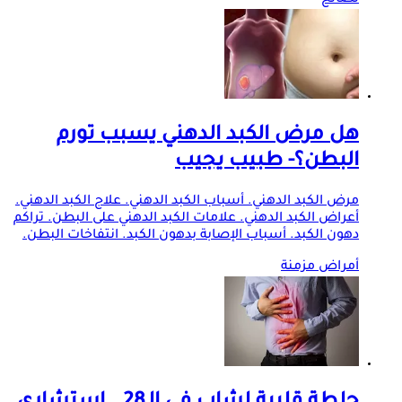
هل مرض الكبد الدهني يسبب تورم
البطن؟- طبيب يجيب
مرض الكبد الدهني. أسباب الكبد الدهني. علاج الكبد الدهني.
أعراض الكبد الدهني. علامات الكبد الدهني على البطن. تراكم
دهون الكبد. أسباب الإصابة بدهون الكبد. انتفاخات البطن.
أمراض مزمنة