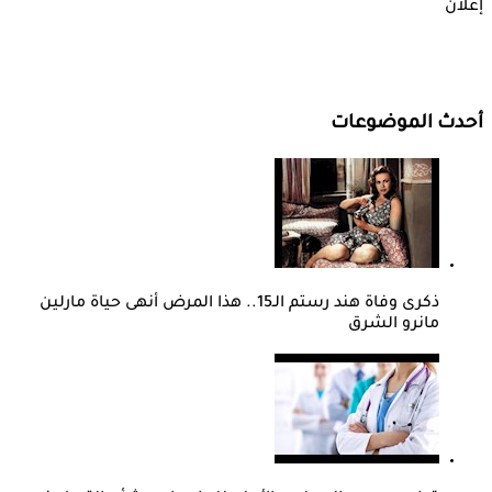
إعلان
أحدث الموضوعات
ذكرى وفاة هند رستم الـ15.. هذا المرض أنهى حياة مارلين
مانرو الشرق