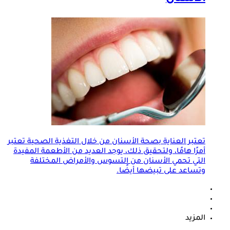
تعتبر العناية بصحة الأسنان من خلال التغذية الصحية تعتبر
أمرًا هامًا، ولتحقيق ذلك، يوجد العديد من الأطعمة المفيدة
التي تحمي الأسنان من التسوس والأمراض المختلفة
وتساعد على تبيضها أيضًا.
المزيد