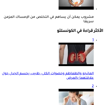
مشروب يمكن أن يساهم في التخلص من الإمساك المزمن
سريعَا
الأكثر قراءة في الكونسلتو
1
المانجو والطماطم وحصوات الكلى- طبيب يحسم الجدل حول
علاقتهما بالمرض
2