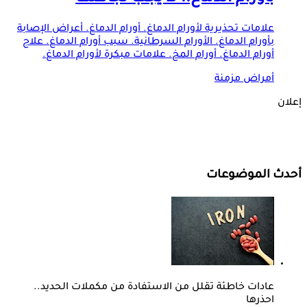
علامات تحذيرية لأورام الدماغ. أورام الدماغ. أعراض الإصابة
بأورام الدماغ. الأورام السرطانية. سبب أورام الدماغ. علاج
أورام الدماغ. أورام المخ. علامات مبكرة لأورام الدماغ.
أمراض مزمنة
إعلان
أحدث الموضوعات
عادات خاطئة تقلل من الاستفادة من مكملات الحديد..
احذرها