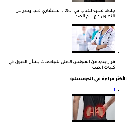
جلطة قلبية لشاب في الـ28.. استشاري قلب يحذر من
التهاون مع آلام الصدر
قرار جديد من المجلس الأعلى للجامعات بشأن القبول في
كليات الطب
الأكثر قراءة في الكونسلتو
1