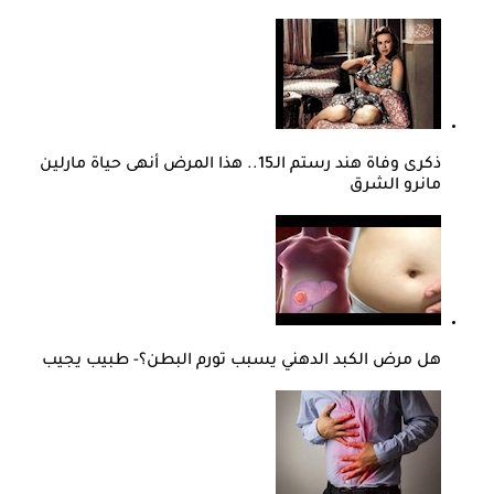
ذكرى وفاة هند رستم الـ15.. هذا المرض أنهى حياة مارلين
مانرو الشرق
هل مرض الكبد الدهني يسبب تورم البطن؟- طبيب يجيب