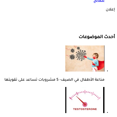
نصائح
إعلان
أحدث الموضوعات
مناعة الأطفال في الصيف- 5 مشروبات تساعد على تقويتها