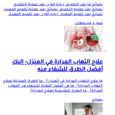
نصائح ما بعد التكميم. زيادة الوزن بعد عملية التكميم.
نصائح بعد عمليه التكميم. نصائح بعد عملية تكميم المعدة.
نصائح بعد تكميم المعدة. زيادة الوزن بعد تكميم المعدة.
صور و فيديوهات
علاج التهاب المرارة في المنزل- إليك
أفضل الطرق للشفاء منه
ما علاج التهاب المرارة في المنزل؟ . ما الطرق المنزلية لعلاج
التهاب المرارة؟ . ما هي أفضل الطرق للشفاء من التهاب
المرارة؟ . ما الطرق الطبيعية لعلاج المرارة؟
نصائح