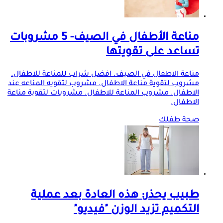
مناعة الأطفال في الصيف- 5 مشروبات
تساعد على تقويتها
مناعة الاطفال في الصيف. افضل شراب للمناعة للاطفال.
مشروب لتقوية مناعة الاطفال. مشروب لتقويه المناعه عند
الاطفال. مشروب المناعة للاطفال. مشروبات لتقوية مناعة
الاطفال.
صحة طفلك
طبيب يحذر: هذه العادة بعد عملية
التكميم تزيد الوزن "فيديو"