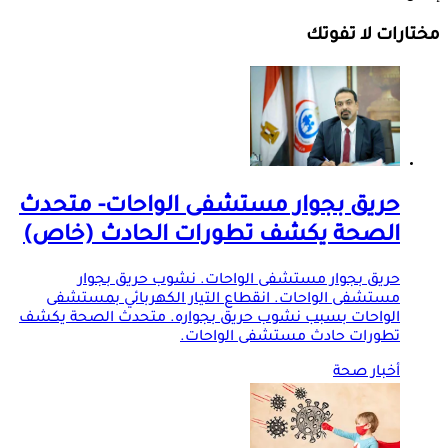
مختارات لا تفوتك
حريق بجوار مستشفى الواحات- متحدث
الصحة يكشف تطورات الحادث (خاص)
حريق بجوار مستشفى الواحات. نشوب حريق بجوار
مستشفى الواحات. انقطاع التيار الكهربائي بمستشفى
الواحات بسبب نشوب حريق بجواره. متحدث الصحة يكشف
تطورات حادث مستشفى الواحات.
أخبار صحة