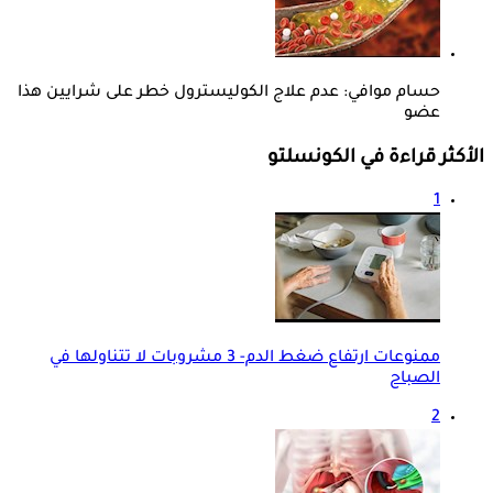
حسام موافي: عدم علاج الكوليسترول خطر على شرايين هذا
عضو
الأكثر قراءة في الكونسلتو
1
ممنوعات ارتفاع ضغط الدم- 3 مشروبات لا تتناولها في
الصباح
2