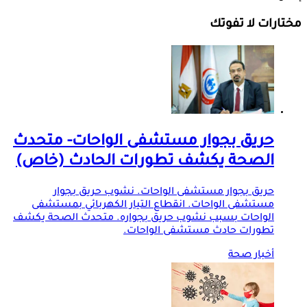
مختارات لا تفوتك
حريق بجوار مستشفى الواحات- متحدث
الصحة يكشف تطورات الحادث (خاص)
حريق بجوار مستشفى الواحات. نشوب حريق بجوار
مستشفى الواحات. انقطاع التيار الكهربائي بمستشفى
الواحات بسبب نشوب حريق بجواره. متحدث الصحة يكشف
تطورات حادث مستشفى الواحات.
أخبار صحة