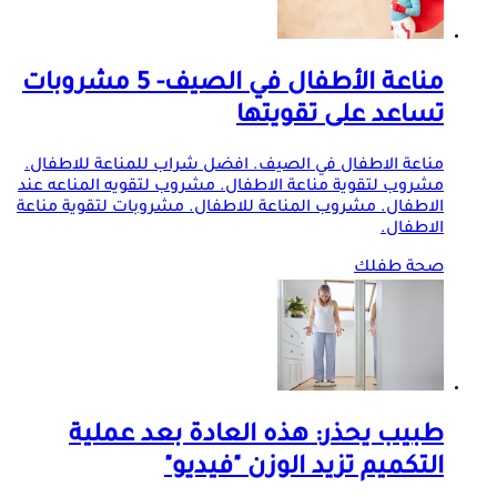
مناعة الأطفال في الصيف- 5 مشروبات
تساعد على تقويتها
مناعة الاطفال في الصيف. افضل شراب للمناعة للاطفال.
مشروب لتقوية مناعة الاطفال. مشروب لتقويه المناعه عند
الاطفال. مشروب المناعة للاطفال. مشروبات لتقوية مناعة
الاطفال.
صحة طفلك
طبيب يحذر: هذه العادة بعد عملية
التكميم تزيد الوزن "فيديو"