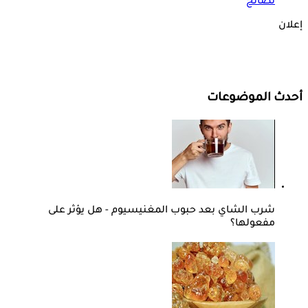
نصائح
إعلان
أحدث الموضوعات
شرب الشاي بعد حبوب المغنيسيوم - هل يؤثر على
مفعولها؟