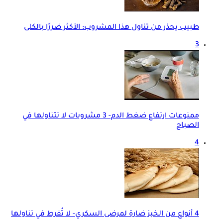
طبيب يحذر من تناول هذا المشروب: الأكثر ضررًا بالكلى
3
ممنوعات ارتفاع ضغط الدم- 3 مشروبات لا تتناولها في
الصباح
4
4 أنواع من الخبز ضارة لمرضى السكري- لا تُفرط في تناولها