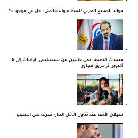
فوائد الصمغ العربي للعظام والمفاصل- هل هي موجودة؟
متحدث الصحة: نقل حالتين من مستشفى الواحات إلى 6
أكتوبر إثر حريق مجاور
سيلان الأنف عند تناول الأكل الحار- تعرف على السبب