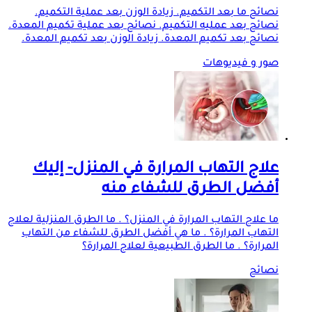
نصائح ما بعد التكميم. زيادة الوزن بعد عملية التكميم.
نصائح بعد عمليه التكميم. نصائح بعد عملية تكميم المعدة.
نصائح بعد تكميم المعدة. زيادة الوزن بعد تكميم المعدة.
صور و فيديوهات
علاج التهاب المرارة في المنزل- إليك
أفضل الطرق للشفاء منه
ما علاج التهاب المرارة في المنزل؟ . ما الطرق المنزلية لعلاج
التهاب المرارة؟ . ما هي أفضل الطرق للشفاء من التهاب
المرارة؟ . ما الطرق الطبيعية لعلاج المرارة؟
نصائح