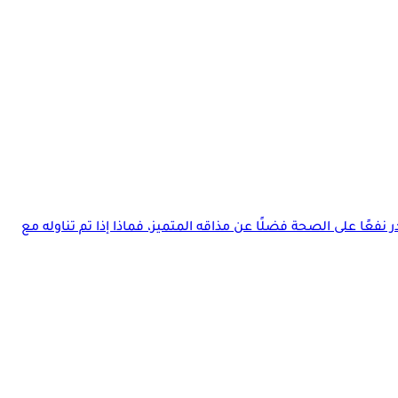
 نفعًا على الصحة فضلًا عن مذاقه المتميز، فماذا إذا تم تناوله مع