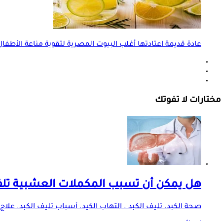
عادة قديمة اعتادتها أغلب البيوت المصرية لتقوية مناعة الأطف
مختارات لا تفوتك
هل يمكن أن تسبب المكملات العشبية تلف 
صحة الكبد. تليف الكبد . التهاب الكيد. أسباب تليف الكبد. علاج 