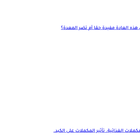
هذه العادة مفيدة حقا أم تضر المعدة؟
كملات الغذائية. تأثير المكملات على الكبد.