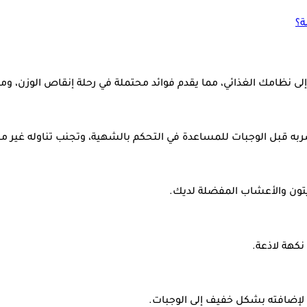
ة؟
 نظامك الغذائي، مما يقدم فوائد محتملة في رحلة إنقاص الوزن، ومن
به قبل الوجبات للمساعدة في التحكم بالشهية، وتجنب تناوله غير مخ
زيتون والأعشاب المفضلة لديك.
كهة لاذعة.
ة لإضافته بشكل خفيف إلى الوجبات.