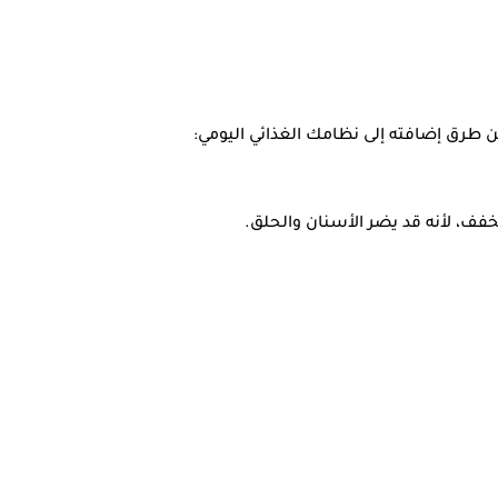
 طرق إضافته إلى نظامك الغذائي اليومي:
فف، لأنه قد يضر الأسنان والحلق.