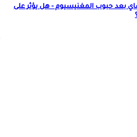
ي بعد حبوب المغنيسيوم - هل يؤثر على