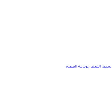
سرعة القذف
جرثومة المعدة