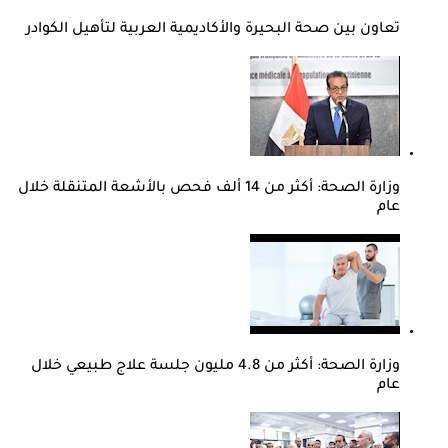
تعاون بين صحة البحيرة والأكاديمية العربية لتأهيل الكوادر
وزارة الصحة: أكثر من 14 ألف فحص بالأشعة المتنقلة خلال
عام
وزارة الصحة: أكثر من 4.8 مليون جلسة علاج طبيعي خلال
عام