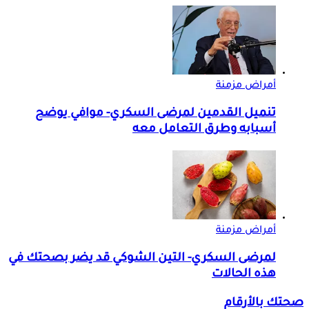
أمراض مزمنة
تنميل القدمين لمرضى السكري- موافي يوضح
أسبابه وطرق التعامل معه
أمراض مزمنة
لمرضى السكري- التين الشوكي قد يضر بصحتك في
هذه الحالات
صحتك بالأرقام