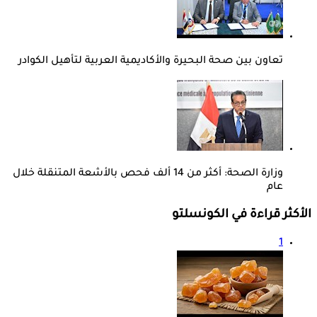
تعاون بين صحة البحيرة والأكاديمية العربية لتأهيل الكوادر
وزارة الصحة: أكثر من 14 ألف فحص بالأشعة المتنقلة خلال
عام
الأكثر قراءة في الكونسلتو
1