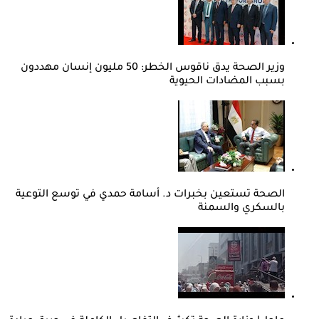
وزير الصحة يدق ناقوس الخطر: 50 مليون إنسان مهددون
بسبب المضادات الحيوية
الصحة تستعين بخبرات د. أسامة حمدي في توسع التوعية
بالسكري والسمنة