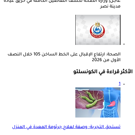
عاجل| وزارة الصحة تكشف التفاصيل الكاملة في حريق عيادة
مدينة نصر
الصحة: ارتفاع الإقبال على الخط الساخن 105 خلال النصف
الأول من 2026
الأكثر قراءة في الكونسلتو
1
تستحق التجربة- وصفة لعلاج جرثومة المعدة في المنزل