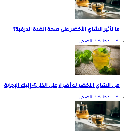
ما تأثير الشاي الأخضر على صحة الغدة الدرقية؟
أخبار مطبخك الصحي
هل الشاي الأخضر له أضرار على الكلى؟- إليك الإجابة
أخبار مطبخك الصحي