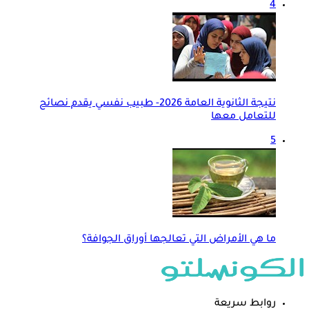
4
نتيجة الثانوية العامة 2026- طبيب نفسي يقدم نصائح
للتعامل معها
5
ما هي الأمراض التي تعالجها أوراق الجوافة؟
روابط سريعة