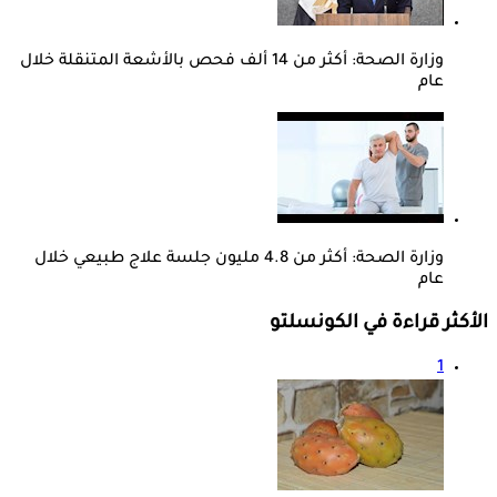
وزارة الصحة: أكثر من 14 ألف فحص بالأشعة المتنقلة خلال
عام
وزارة الصحة: أكثر من 4.8 مليون جلسة علاج طبيعي خلال
عام
الأكثر قراءة في الكونسلتو
1