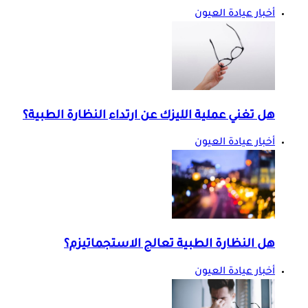
أخبار عيادة العيون
هل تغني عملية الليزك عن ارتداء النظارة الطبية؟
أخبار عيادة العيون
هل النظارة الطبية تعالج الاستجماتيزم؟
أخبار عيادة العيون