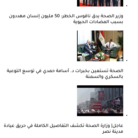
وزير الصحة يدق ناقوس الخطر: 50 مليون إنسان مهددون
بسبب المضادات الحيوية
الصحة تستعين بخبرات د. أسامة حمدي في توسع التوعية
بالسكري والسمنة
عاجل| وزارة الصحة تكشف التفاصيل الكاملة في حريق عيادة
مدينة نصر