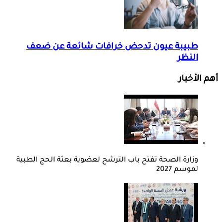
طبيبة عيون تدحض خرافات شائعة عن ضعف
النظر
أهم الأخبار
وزارة الصحة تفتح باب الترشح لعضوية بعثة الحج الطبية
لموسم 2027