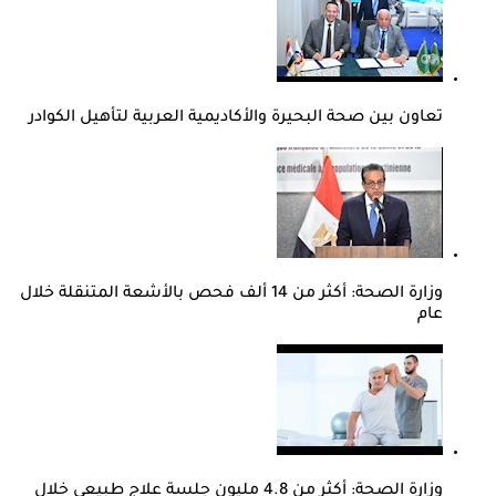
تعاون بين صحة البحيرة والأكاديمية العربية لتأهيل الكوادر
وزارة الصحة: أكثر من 14 ألف فحص بالأشعة المتنقلة خلال
عام
وزارة الصحة: أكثر من 4.8 مليون جلسة علاج طبيعي خلال