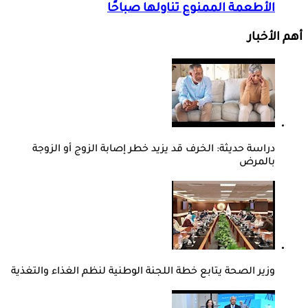
الأطعمة الممنوع تناولها صباحًا
أهم الأخبار
دراسة حديثة: الخرف قد يزيد خطر إصابة الزوج أو الزوجة
بالمرض
وزير الصحة يتابع خطة اللجنة الوطنية لنظم الغذاء والتغذية