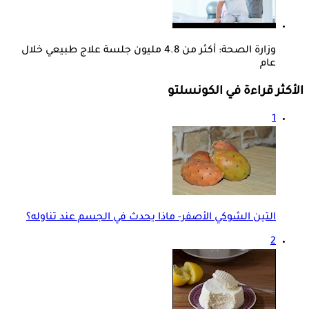
وزارة الصحة: أكثر من 4.8 مليون جلسة علاج طبيعي خلال
عام
الأكثر قراءة في الكونسلتو
1
التين الشوكي الأصفر- ماذا يحدث في الجسم عند تناوله؟
2