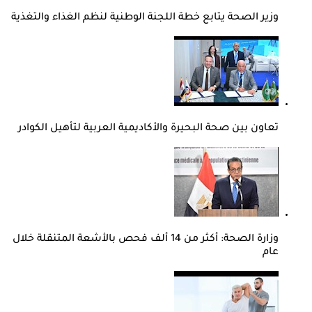
وزير الصحة يتابع خطة اللجنة الوطنية لنظم الغذاء والتغذية
تعاون بين صحة البحيرة والأكاديمية العربية لتأهيل الكوادر
وزارة الصحة: أكثر من 14 ألف فحص بالأشعة المتنقلة خلال
عام