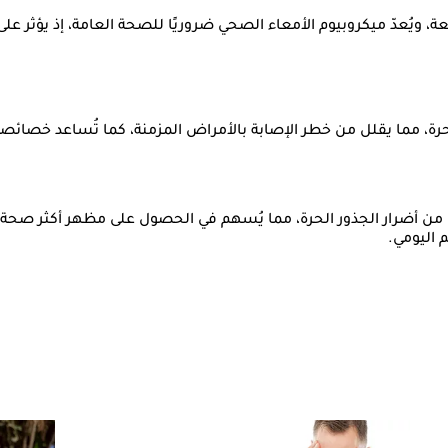
افعة، ويُعدّ ميكروبيوم الأمعاء الصحي ضروريًا للصحة العامة، إذ يؤثر
حرة، مما يقلل من خطر الإصابة بالأمراض المزمنة، كما تُساعد خصائص
من أضرار الجذور الحرة، مما يُسهم في الحصول على مظهر أكثر صحة و
م اليومي.