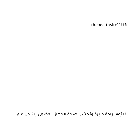
theh.
ذا يُوفر راحة كبيرة ويُحسّن صحة الجهاز الهضمي بشكل عام.