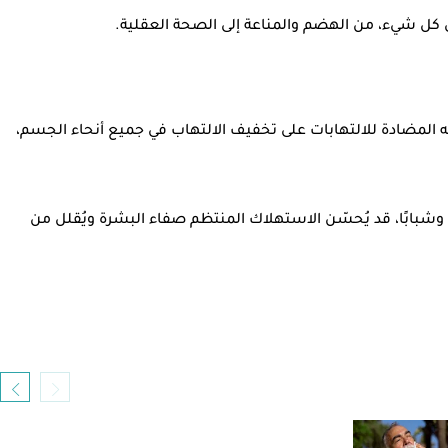
 على كل شيء، من الهضم والمناعة إلى الصحة العقلية.
ه المضادة للالتهابات على تخفيف الالتهاب في جميع أنحاء الجسم،
شبابًا، قد يُحسّن الاستهلاك المنتظم صفاء البشرة ويُقلل من