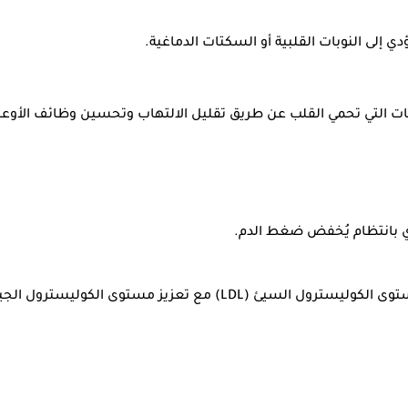
ي إلى النوبات القلبية أو السكتات الدماغية.
نات التي تحمي القلب عن طريق تقليل الالتهاب وتحسين وظائف الأوعية
ي بانتظام يُخفض ضغط الدم.