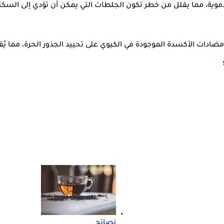
ة، مما يقلل من خطر تكون الجلطات التي يمكن أن تؤدي إلى السكتات 
 مضادات الأكسدة الموجودة في الكيوي على تحييد الجذور الحرة، مما يُ
نصائح