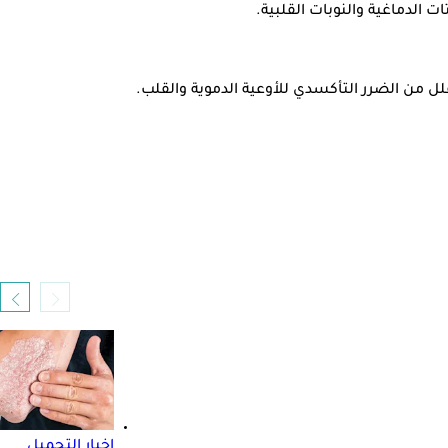
الدماغية والنوبات القلبية.
قلل من الضرر التأكسدي للأوعية الدموية والقلب.
اخبار التجميل