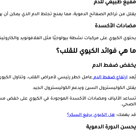
مميع طبيعي للدم
يقلل من تراكم الصفائح الدموية، مما يمنع تجلط الدم الذي يمكن أن يؤد
مضادات الأكسدة
يحتوي الكيوي على مركبات نشطة بيولوجيًا مثل الفلافونويد والكاروتي
ما هي فوائد الكيوي للقلب؟
يخفض ضغط الدم
يُعد
ارتفاع ضغط الدم
عامل خطر رئيسي لأمراض القلب، وتناول الكيو
يقلل الكوليسترول السيئ ويدعم الكوليسترول الجيد
الصحي.
قد يهمك:
هل الكيوي يرفع السكر؟
يحسن الدورة الدموية