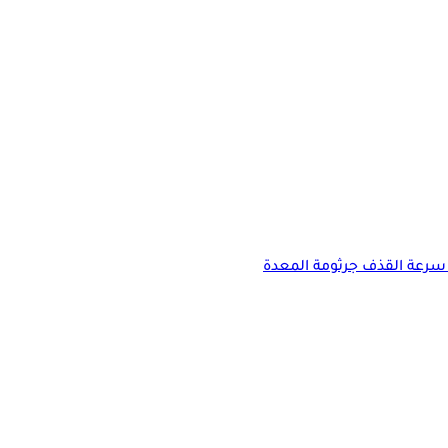
سرعة القذف
جرثومة المعدة