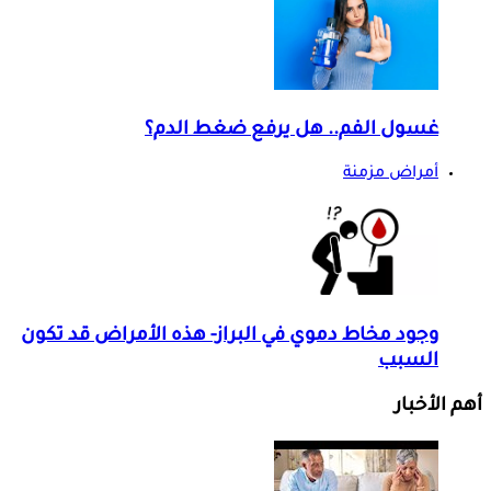
غسول الفم.. هل يرفع ضغط الدم؟
أمراض مزمنة
وجود مخاط دموي في البراز- هذه الأمراض قد تكون
السبب
أهم الأخبار