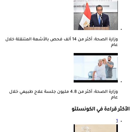
وزارة الصحة: أكثر من 14 ألف فحص بالأشعة المتنقلة خلال
عام
وزارة الصحة: أكثر من 4.8 مليون جلسة علاج طبيعي خلال
عام
الأكثر قراءة في الكونسلتو
1