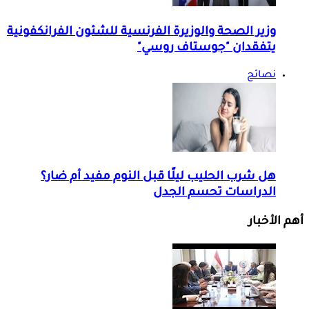
وزير الصحة والوزيرة الفرنسية للشئون الفرانكفونية
يتفقدان "جوستاف روسي"
نصائح
هل شرب الحليب ليلًا قبل النوم مفيد أم ضار؟
الدراسات تحسم الجدل
أهم الأخبار