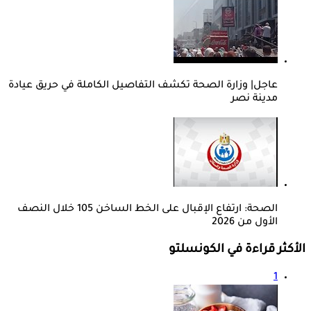
عاجل| وزارة الصحة تكشف التفاصيل الكاملة في حريق عيادة
مدينة نصر
الصحة: ارتفاع الإقبال على الخط الساخن 105 خلال النصف
الأول من 2026
الأكثر قراءة في الكونسلتو
1