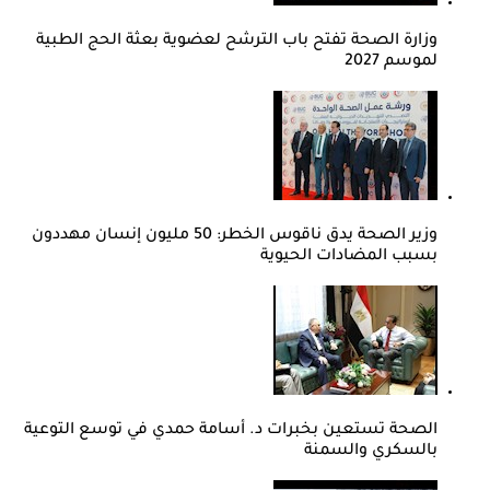
وزارة الصحة تفتح باب الترشح لعضوية بعثة الحج الطبية
لموسم 2027
وزير الصحة يدق ناقوس الخطر: 50 مليون إنسان مهددون
بسبب المضادات الحيوية
الصحة تستعين بخبرات د. أسامة حمدي في توسع التوعية
بالسكري والسمنة