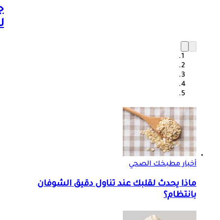
ج
ل
أخبار مطبخك الصحي
ماذا يحدث لقلبك عند تناول دقيق الشوفان
بانتظام؟