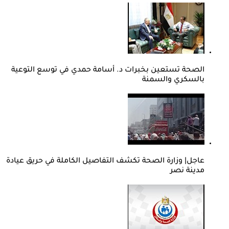
الصحة تستعين بخبرات د. أسامة حمدي في توسع التوعية
بالسكري والسمنة
عاجل| وزارة الصحة تكشف التفاصيل الكاملة في حريق عيادة
مدينة نصر