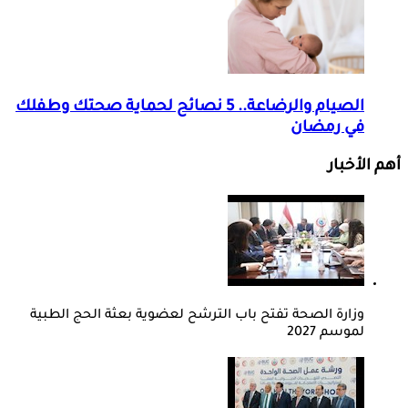
الصيام والرضاعة.. 5 نصائح لحماية صحتك وطفلك
في رمضان
أهم الأخبار
وزارة الصحة تفتح باب الترشح لعضوية بعثة الحج الطبية
لموسم 2027