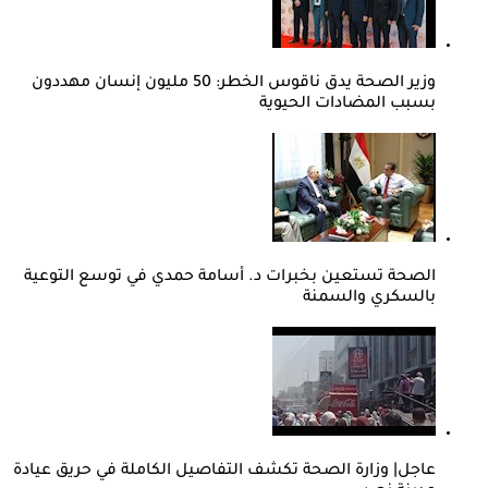
وزير الصحة يدق ناقوس الخطر: 50 مليون إنسان مهددون
بسبب المضادات الحيوية
الصحة تستعين بخبرات د. أسامة حمدي في توسع التوعية
بالسكري والسمنة
عاجل| وزارة الصحة تكشف التفاصيل الكاملة في حريق عيادة