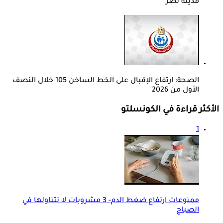
مدينة نصر
الصحة: ارتفاع الإقبال على الخط الساخن 105 خلال النصف
الأول من 2026
الأكثر قراءة في الكونسلتو
1
ممنوعات ارتفاع ضغط الدم- 3 مشروبات لا تتناولها في
الصباح