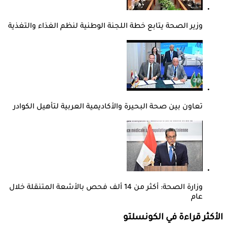
وزير الصحة يتابع خطة اللجنة الوطنية لنظم الغذاء والتغذية
تعاون بين صحة البحيرة والأكاديمية العربية لتأهيل الكوادر
وزارة الصحة: أكثر من 14 ألف فحص بالأشعة المتنقلة خلال
عام
الأكثر قراءة في الكونسلتو