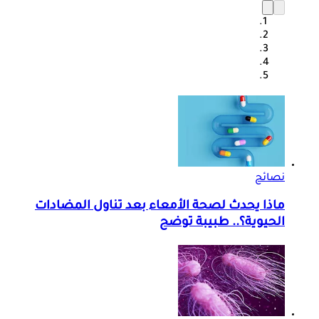
نصائح
ماذا يحدث لصحة الأمعاء بعد تناول المضادات
الحيوية؟.. طبيبة توضح