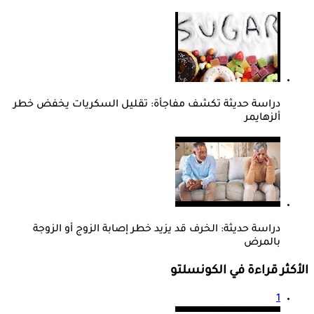
دراسة حديثة تكشف مفاجأة: تقليل السكريات يخفض خطر
ألزهايمر
دراسة حديثة: الخرف قد يزيد خطر إصابة الزوج أو الزوجة
بالمرض
الأكثر قراءة في الكونسلتو
1