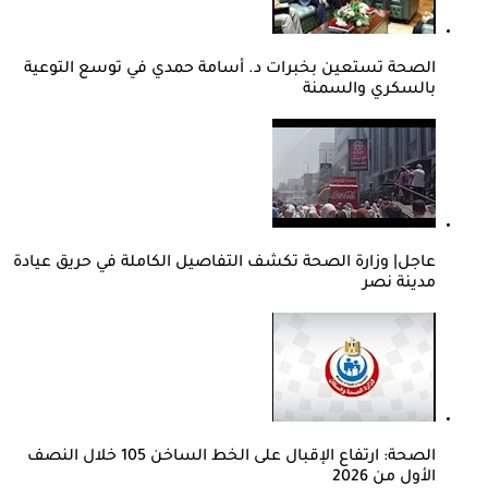
الصحة تستعين بخبرات د. أسامة حمدي في توسع التوعية
بالسكري والسمنة
عاجل| وزارة الصحة تكشف التفاصيل الكاملة في حريق عيادة
مدينة نصر
الصحة: ارتفاع الإقبال على الخط الساخن 105 خلال النصف
الأول من 2026