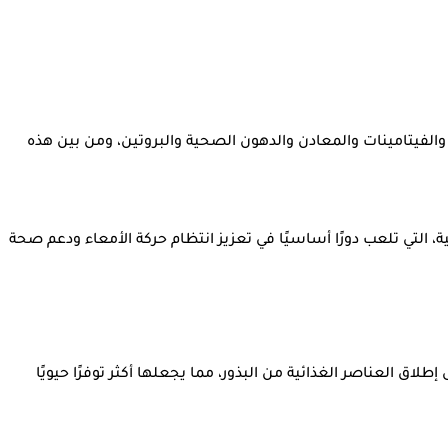
 والفيتامينات والمعادن والدهون الصحية والبروتين، ومن بين هذه
 التي تلعب دورًا أساسيًا في تعزيز انتظام حركة الأمعاء ودعم صحة
اق العناصر الغذائية من البذور، مما يجعلها أكثر توفرًا حيويًا