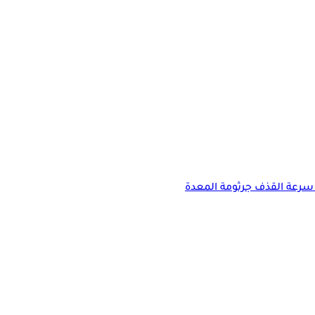
سرعة القذف
جرثومة المعدة