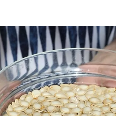
ين في الماء لعدة ساعات، ويمكن لهذه الطريقة أن تزيد من الفوائد 