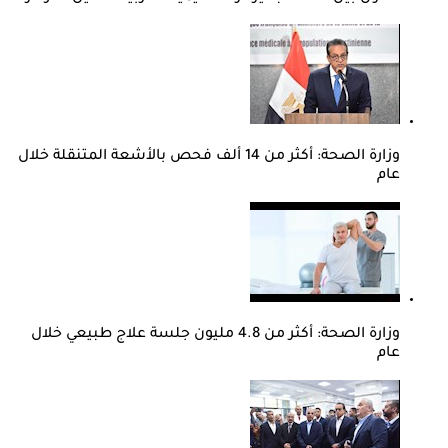
وزارة الصحة: أكثر من 14 ألف فحص بالأشعة المتنقلة خلال
عام
وزارة الصحة: أكثر من 4.8 مليون جلسة علاج طبيعي خلال
عام