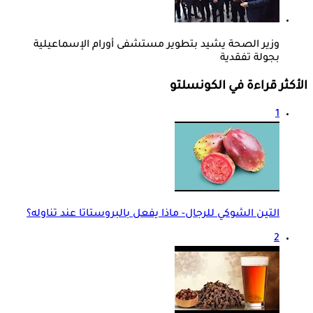
وزير الصحة يشيد بتطوير مستشفى أورام الإسماعيلية
بجولة تفقدية
الأكثر قراءة في الكونسلتو
1
التين الشوكي للرجال- ماذا يفعل بالبروستاتا عند تناوله؟
2