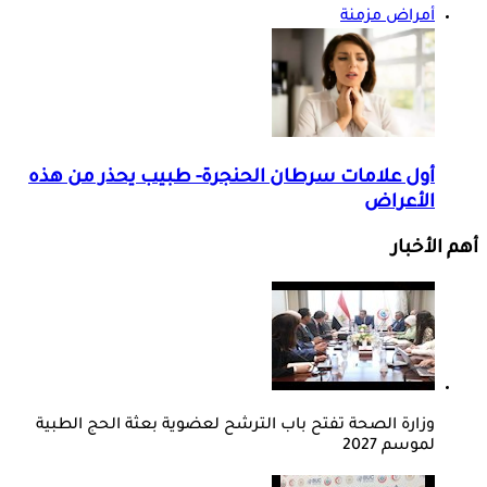
أمراض مزمنة
أول علامات سرطان الحنجرة- طبيب يحذر من هذه
الأعراض
أهم الأخبار
وزارة الصحة تفتح باب الترشح لعضوية بعثة الحج الطبية
لموسم 2027