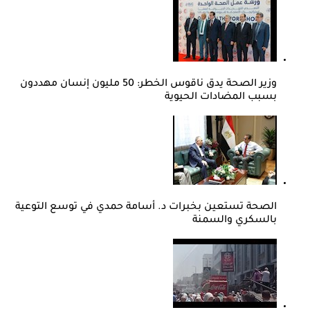
وزير الصحة يدق ناقوس الخطر: 50 مليون إنسان مهددون
بسبب المضادات الحيوية
الصحة تستعين بخبرات د. أسامة حمدي في توسع التوعية
بالسكري والسمنة