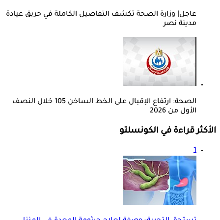
عاجل| وزارة الصحة تكشف التفاصيل الكاملة في حريق عيادة
مدينة نصر
الصحة: ارتفاع الإقبال على الخط الساخن 105 خلال النصف
الأول من 2026
الأكثر قراءة في الكونسلتو
1