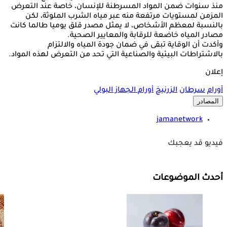
منذ سنوات ضمن المواد المسرطنة للإنسان، خاصة عند التعرض
المزمن لمستويات مرتفعة منه عبر مياه الشرب الملوثة، لكن
بالنسبة لمعظم الأشخاص، لا يمثل مصدر قلق يوميا طالما كانت
مصادر المياه خاضعة للرقابة والمعايير الصحية.
وأكدت أن الوقاية تبقى في ضمان جودة المياه والالتزام
بالاشتراطات البيئية والصناعية التي تحد من التعرض لهذه المواد.
إعلان
أورام
سرطان
الزرنيخ
أورام الجهاز البولي
المصادر
jamanetwork
فيديو قد يعجبك
أحدث الموضوعات