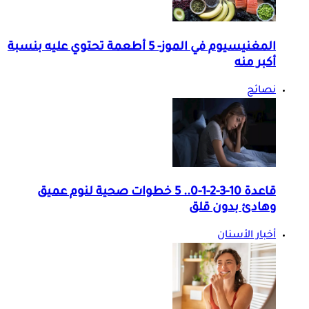
المغنيسيوم في الموز- 5 أطعمة تحتوي عليه بنسبة
أكبر منه
نصائح
قاعدة 10-3-2-1-0.. 5 خطوات صحية لنوم عميق
وهادئ بدون قلق
أخبار الأسنان