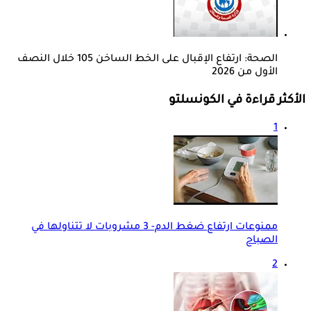
الصحة: ارتفاع الإقبال على الخط الساخن 105 خلال النصف
الأول من 2026
الأكثر قراءة في الكونسلتو
1
ممنوعات ارتفاع ضغط الدم- 3 مشروبات لا تتناولها في
الصباح
2