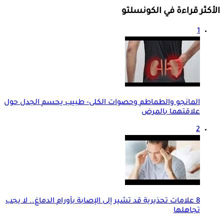
الأكثر قراءة في الكونسلتو
1
المانجو والطماطم وحصوات الكلى- طبيب يحسم الجدل حول
علاقتهما بالمرض
2
8 علامات تحذيرية قد تشير إلى الإصابة بأورام الدماغ.. لا يجب
تجاهلها