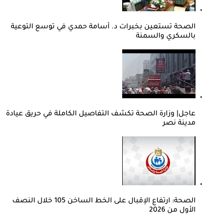
الصحة تستعين بخبرات د. أسامة حمدي في توسع التوعية
بالسكري والسمنة
عاجل| وزارة الصحة تكشف التفاصيل الكاملة في حريق عيادة
مدينة نصر
الصحة: ارتفاع الإقبال على الخط الساخن 105 خلال النصف
الأول من 2026