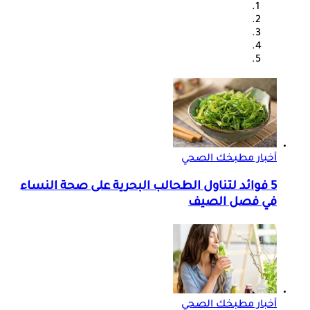
أخبار مطبخك الصحي
5 فوائد لتناول الطحالب البحرية على صحة النساء
في فصل الصيف
أخبار مطبخك الصحي