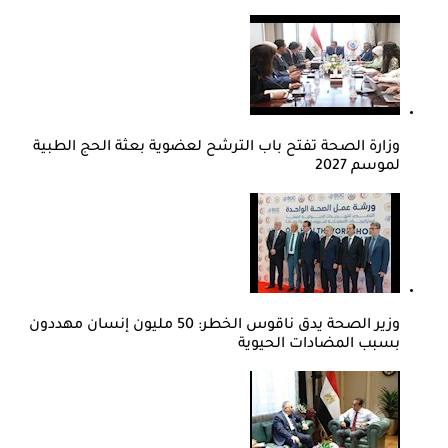
وزارة الصحة تفتح باب الترشح لعضوية بعثة الحج الطبية
لموسم 2027
وزير الصحة يدق ناقوس الخطر: 50 مليون إنسان مهددون
بسبب المضادات الحيوية