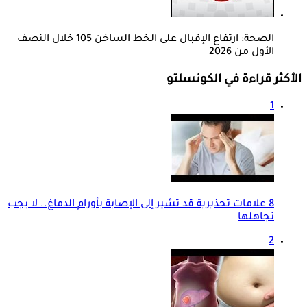
الصحة: ارتفاع الإقبال على الخط الساخن 105 خلال النصف
الأول من 2026
الأكثر قراءة في الكونسلتو
1
8 علامات تحذيرية قد تشير إلى الإصابة بأورام الدماغ.. لا يجب
تجاهلها
2