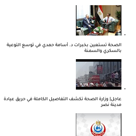
الصحة تستعين بخبرات د. أسامة حمدي في توسع التوعية
بالسكري والسمنة
عاجل| وزارة الصحة تكشف التفاصيل الكاملة في حريق عيادة
مدينة نصر