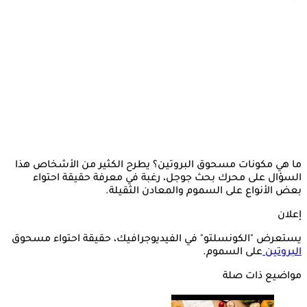
ما هي مكونات مسحوق البروتين؟ يطرح الكثير من الأشخاص هذا
السؤال على محرك بحث جوجل، رغبة في معرفة حقيقة احتواء
بعض الأنواع على السموم والمعادن الثقيلة.
إعلان
يستعرض "الكونسلتو" في الفيديوجرافيك، حقيقة احتواء مسحوق
البروتين
على السموم.
مواضيع ذات صلة