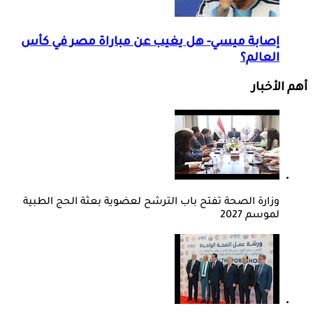
إصابة ميسي- هل يغيب عن مباراة مصر في كأس
العالم؟
أهم الأخبار
وزارة الصحة تفتح باب الترشح لعضوية بعثة الحج الطبية
لموسم 2027