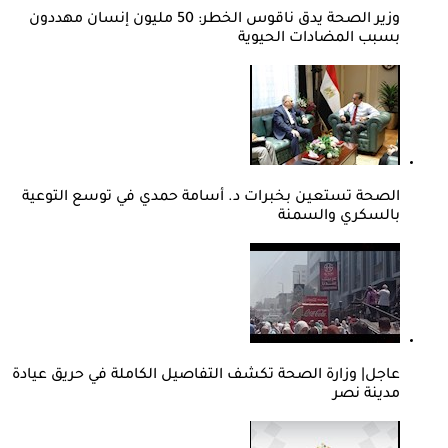
وزير الصحة يدق ناقوس الخطر: 50 مليون إنسان مهددون
بسبب المضادات الحيوية
الصحة تستعين بخبرات د. أسامة حمدي في توسع التوعية
بالسكري والسمنة
عاجل| وزارة الصحة تكشف التفاصيل الكاملة في حريق عيادة
مدينة نصر