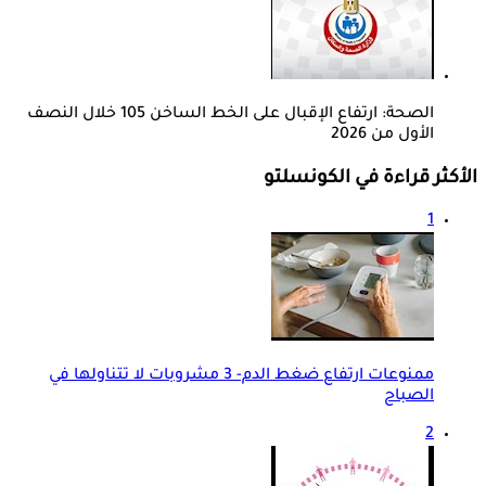
الصحة: ارتفاع الإقبال على الخط الساخن 105 خلال النصف
الأول من 2026
الأكثر قراءة في الكونسلتو
1
ممنوعات ارتفاع ضغط الدم- 3 مشروبات لا تتناولها في
الصباح
2