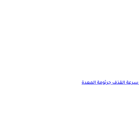
سرعة القذف
جرثومة المعدة